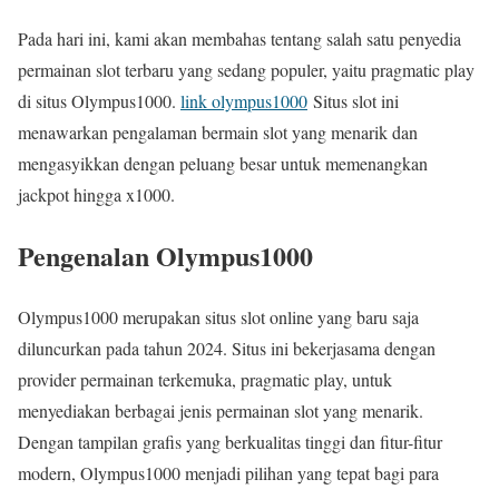
Pada hari ini, kami akan membahas tentang salah satu penyedia
permainan slot terbaru yang sedang populer, yaitu pragmatic play
di situs Olympus1000.
link olympus1000
Situs slot ini
menawarkan pengalaman bermain slot yang menarik dan
mengasyikkan dengan peluang besar untuk memenangkan
jackpot hingga x1000.
Pengenalan Olympus1000
Olympus1000 merupakan situs slot online yang baru saja
diluncurkan pada tahun 2024. Situs ini bekerjasama dengan
provider permainan terkemuka, pragmatic play, untuk
menyediakan berbagai jenis permainan slot yang menarik.
Dengan tampilan grafis yang berkualitas tinggi dan fitur-fitur
modern, Olympus1000 menjadi pilihan yang tepat bagi para