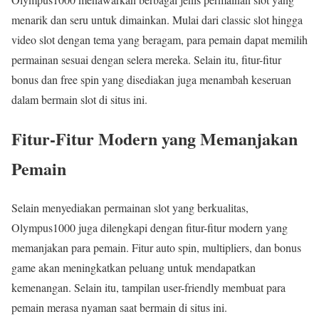
menarik dan seru untuk dimainkan. Mulai dari classic slot hingga
video slot dengan tema yang beragam, para pemain dapat memilih
permainan sesuai dengan selera mereka. Selain itu, fitur-fitur
bonus dan free spin yang disediakan juga menambah keseruan
dalam bermain slot di situs ini.
Fitur-Fitur Modern yang Memanjakan
Pemain
Selain menyediakan permainan slot yang berkualitas,
Olympus1000 juga dilengkapi dengan fitur-fitur modern yang
memanjakan para pemain. Fitur auto spin, multipliers, dan bonus
game akan meningkatkan peluang untuk mendapatkan
kemenangan. Selain itu, tampilan user-friendly membuat para
pemain merasa nyaman saat bermain di situs ini.