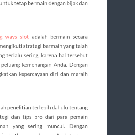
 untuk tetap bermain dengan bijak dan
.
g ways slot
adalah bermain secara
mengikuti strategi bermain yang telah
g terlalu sering, karena hal tersebut
 peluang kemenangan Anda. Dengan
katkan kepercayaan diri dan meraih
lah penelitian terlebih dahulu tentang
tegi dan tips pro dari para pemain
ainan yang sering muncul. Dengan