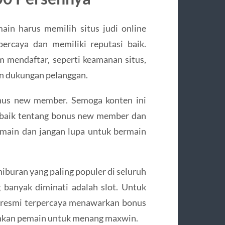
n harus memilih situs judi online
ercaya dan memiliki reputasi baik.
 mendaftar, seperti keamanan situs,
an dukungan pelanggan.
onus new member. Semoga konten ini
 baik tentang bonus new member dan
main dan jangan lupa untuk bermain
hiburan yang paling populer di seluruh
g banyak diminati adalah slot. Untuk
ne resmi terpercaya menawarkan bonus
kan pemain untuk menang maxwin.