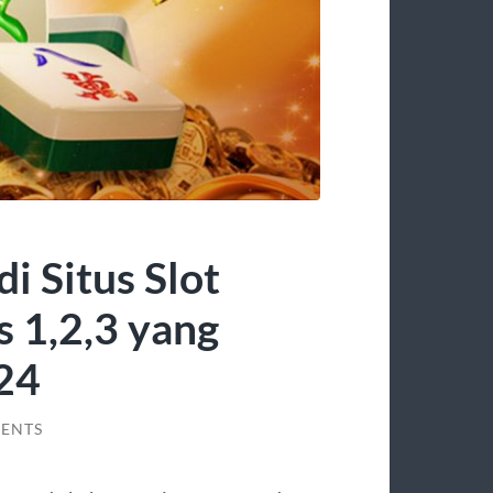
i Situs Slot
 1,2,3 yang
24
ENTS