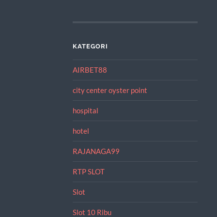
KATEGORI
AIRBET88
city center oyster point
hospital
hotel
RAJANAGA99
RTP SLOT
Slot
Slot 10 Ribu