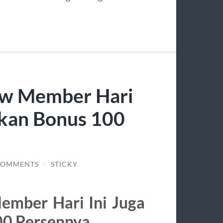
ew Member Hari
tkan Bonus 100
COMMENTS
/
STICKY
ember Hari Ini Juga
00 Persennya