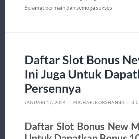
Selamat bermain dan semoga sukses!
Daftar Slot Bonus N
Ini Juga Untuk Dapa
Persennya
JANUARI 17, 2024
/
MICHAELKORSHAN88
/
0 
Daftar Slot Bonus New M
Untuk Dapatkan Bonus 1