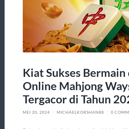
Kiat Sukses Bermain d
Online Mahjong Ways
Tergacor di Tahun 20
MEI 20, 2024
/
MICHAELKORSHAN88
/
0 COMM