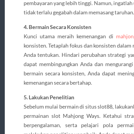
pembayaran yang lebih tinggi. Namun, ingatlah
tidak terlalu gegabah dalam memasang taruhan
4. Bermain Secara Konsisten
Kunci utama meraih kemenangan di
mahjon
konsisten. Tetaplah fokus dan konsisten dalam 
Anda tentukan. Hindari perubahan strategi yan
dapat membingungkan Anda dan mengurangi
bermain secara konsisten, Anda dapat mening
kemenangan secara bertahap.
5. Lakukan Penelitian
Sebelum mulai bermain di situs slot88, lakukan
permainan slot Mahjong Ways. Ketahui stra
berpengalaman, serta pelajari pola perm