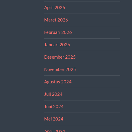
April 2026
Maret 2026
Februari 2026
Januari 2026
Desember 2025
November 2025
Agustus 2024
Juli 2024
Juni 2024
Mei 2024
April 2024