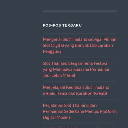
POS-POS TERBARU
Mengenal Slot Thailand sebagai Pilihan
Slot Digital yang Banyak Dibicarakan
Pengguna
Slot Thailand dengan Tema Festival
yang Membawa Suasana Permainan
Jadi Lebih Meriah
Menjelajahi Keunikan Slot Thailand
melalui Tema dan Karakter Kreatif
Perjalanan Slot Thailand dari
Permainan Sederhana Menuju Platform
Digital Modern