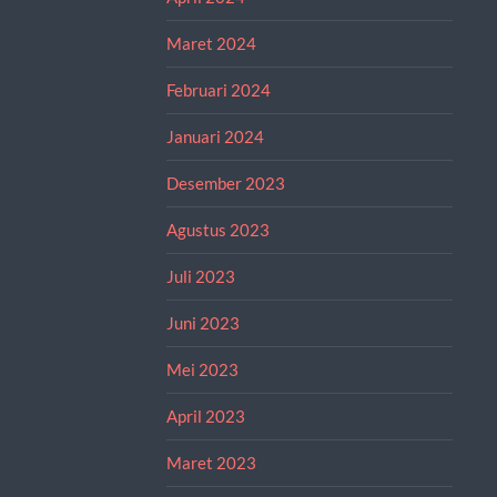
Maret 2024
Februari 2024
Januari 2024
Desember 2023
Agustus 2023
Juli 2023
Juni 2023
Mei 2023
April 2023
Maret 2023