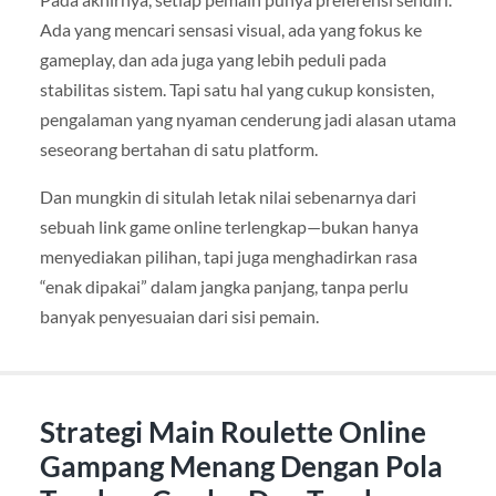
Ada yang mencari sensasi visual, ada yang fokus ke
gameplay, dan ada juga yang lebih peduli pada
stabilitas sistem. Tapi satu hal yang cukup konsisten,
pengalaman yang nyaman cenderung jadi alasan utama
seseorang bertahan di satu platform.
Dan mungkin di situlah letak nilai sebenarnya dari
sebuah link game online terlengkap—bukan hanya
menyediakan pilihan, tapi juga menghadirkan rasa
“enak dipakai” dalam jangka panjang, tanpa perlu
banyak penyesuaian dari sisi pemain.
Strategi Main Roulette Online
Gampang Menang Dengan Pola