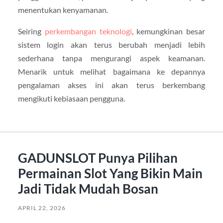
menentukan kenyamanan.
Seiring
perkembangan teknologi
, kemungkinan besar
sistem login akan terus berubah menjadi lebih
sederhana tanpa mengurangi aspek keamanan.
Menarik untuk melihat bagaimana ke depannya
pengalaman akses ini akan terus berkembang
mengikuti kebiasaan pengguna.
GADUNSLOT Punya Pilihan
Permainan Slot Yang Bikin Main
Jadi Tidak Mudah Bosan
APRIL 22, 2026