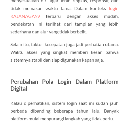
menyesuaikan diri agar lebih ringkas, responsif, dan
tidak memakan waktu lama. Dalam konteks
login
RAJANAGA99
terbaru dengan akses mudah,
pendekatan ini terlihat dari tampilan yang lebih
sederhana dan alur yang tidak berbelit.
Selain itu, faktor kecepatan juga jadi perhatian utama.
Waktu akses yang singkat memberi kesan bahwa
sistemnya stabil dan siap digunakan kapan saja.
Perubahan Pola Login Dalam Platform
Digital
Kalau diperhatikan, sistem login saat ini sudah jauh
berbeda dibanding beberapa tahun lalu. Banyak
platform mulai mengurangi langkah yang tidak perlu.