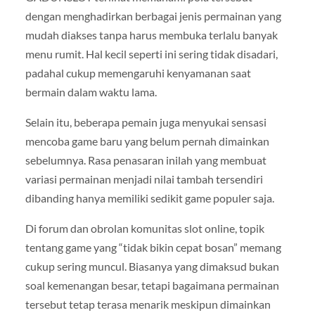
dengan menghadirkan berbagai jenis permainan yang
mudah diakses tanpa harus membuka terlalu banyak
menu rumit. Hal kecil seperti ini sering tidak disadari,
padahal cukup memengaruhi kenyamanan saat
bermain dalam waktu lama.
Selain itu, beberapa pemain juga menyukai sensasi
mencoba game baru yang belum pernah dimainkan
sebelumnya. Rasa penasaran inilah yang membuat
variasi permainan menjadi nilai tambah tersendiri
dibanding hanya memiliki sedikit game populer saja.
Di forum dan obrolan komunitas slot online, topik
tentang game yang “tidak bikin cepat bosan” memang
cukup sering muncul. Biasanya yang dimaksud bukan
soal kemenangan besar, tetapi bagaimana permainan
tersebut tetap terasa menarik meskipun dimainkan