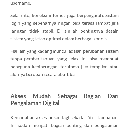
username.
Selain itu, koneksi internet juga berpengaruh. Sistem
login yang sebenarnya ringan bisa terasa lambat jika
jaringan tidak stabil. Di sinilah pentingnya desain
sistem yang tetap optimal dalam berbagai kondisi.
Hal lain yang kadang muncul adalah perubahan sistem
tanpa pemberitahuan yang jelas. Ini bisa membuat
pengguna kebingungan, terutama jika tampilan atau
alurnya berubah secara tiba-tiba.
Akses Mudah Sebagai Bagian Dari
Pengalaman Digital
Kemudahan akses bukan lagi sekadar fitur tambahan.
Ini sudah menjadi bagian penting dari pengalaman