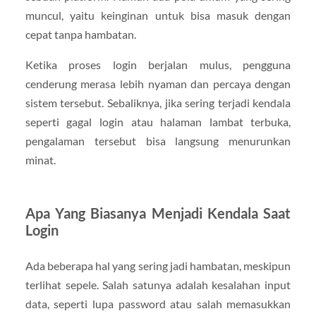
muncul, yaitu keinginan untuk bisa masuk dengan
cepat tanpa hambatan.
Ketika proses login berjalan mulus, pengguna
cenderung merasa lebih nyaman dan percaya dengan
sistem tersebut. Sebaliknya, jika sering terjadi kendala
seperti gagal login atau halaman lambat terbuka,
pengalaman tersebut bisa langsung menurunkan
minat.
Apa Yang Biasanya Menjadi Kendala Saat
Login
Ada beberapa hal yang sering jadi hambatan, meskipun
terlihat sepele. Salah satunya adalah kesalahan input
data, seperti lupa password atau salah memasukkan