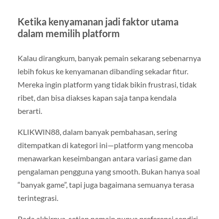
Ketika kenyamanan jadi faktor utama
dalam memilih platform
Kalau dirangkum, banyak pemain sekarang sebenarnya
lebih fokus ke kenyamanan dibanding sekadar fitur.
Mereka ingin platform yang tidak bikin frustrasi, tidak
ribet, dan bisa diakses kapan saja tanpa kendala
berarti.
KLIKWIN88, dalam banyak pembahasan, sering
ditempatkan di kategori ini—platform yang mencoba
menawarkan keseimbangan antara variasi game dan
pengalaman pengguna yang smooth. Bukan hanya soal
“banyak game”, tapi juga bagaimana semuanya terasa
terintegrasi.
Pada akhirnya, setiap pemain punya preferensi sendiri.