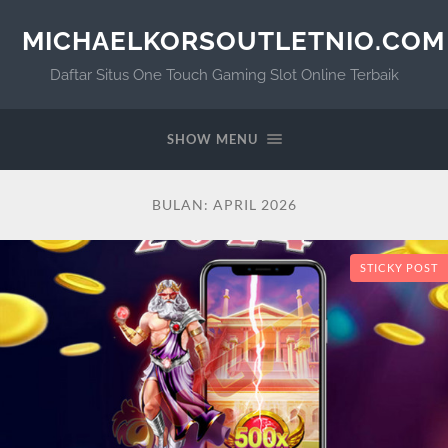
MICHAELKORSOUTLETNIO.COM
Daftar Situs One Touch Gaming Slot Online Terbaik
SHOW MENU
BULAN:
APRIL 2026
STICKY POST