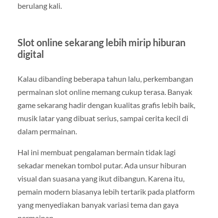
berulang kali.
Slot online sekarang lebih mirip hiburan
digital
Kalau dibanding beberapa tahun lalu, perkembangan
permainan slot online memang cukup terasa. Banyak
game sekarang hadir dengan kualitas grafis lebih baik,
musik latar yang dibuat serius, sampai cerita kecil di
dalam permainan.
Hal ini membuat pengalaman bermain tidak lagi
sekadar menekan tombol putar. Ada unsur hiburan
visual dan suasana yang ikut dibangun. Karena itu,
pemain modern biasanya lebih tertarik pada platform
yang menyediakan banyak variasi tema dan gaya
permainan.