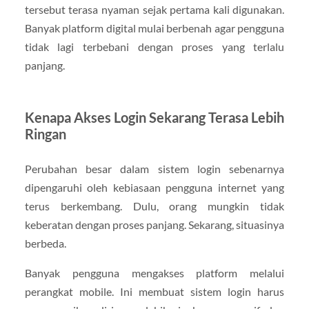
tersebut terasa nyaman sejak pertama kali digunakan.
Banyak platform digital mulai berbenah agar pengguna
tidak lagi terbebani dengan proses yang terlalu
panjang.
Kenapa Akses Login Sekarang Terasa Lebih
Ringan
Perubahan besar dalam sistem login sebenarnya
dipengaruhi oleh kebiasaan pengguna internet yang
terus berkembang. Dulu, orang mungkin tidak
keberatan dengan proses panjang. Sekarang, situasinya
berbeda.
Banyak pengguna mengakses platform melalui
perangkat mobile. Ini membuat sistem login harus