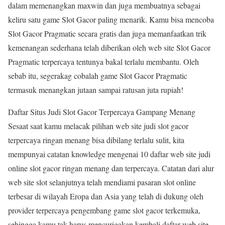
dalam memenangkan maxwin dan juga membuatnya sebagai
keliru satu game Slot Gacor paling menarik. Kamu bisa mencoba
Slot Gacor Pragmatic secara gratis dan juga memanfaatkan trik
kemenangan sederhana telah diberikan oleh web site Slot Gacor
Pragmatic terpercaya tentunya bakal terlalu membantu. Oleh
sebab itu, segerakag cobalah game Slot Gacor Pragmatic
termasuk menangkan jutaan sampai ratusan juta rupiah!
Daftar Situs Judi Slot Gacor Terpercaya Gampang Menang
Sesaat saat kamu melacak pilihan web site judi slot gacor
terpercaya ringan menang bisa dibilang terlalu sulit, kita
mempunyai catatan knowledge mengenai 10 daftar web site judi
online slot gacor ringan menang dan terpercaya. Catatan dari alur
web site slot selanjutnya telah mendiami pasaran slot online
terbesar di wilayah Eropa dan Asia yang telah di dukung oleh
provider terpercaya pengembang game slot gacor terkemuka,
sehingga kamu tak harus mencurigakan kembali daftar web site