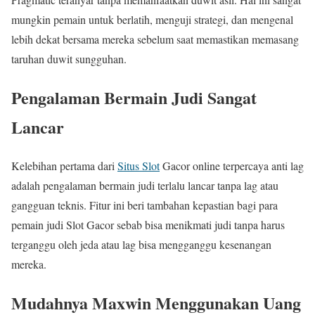
mungkin pemain untuk berlatih, menguji strategi, dan mengenal
lebih dekat bersama mereka sebelum saat memastikan memasang
taruhan duwit sungguhan.
Pengalaman Bermain Judi Sangat
Lancar
Kelebihan pertama dari
Situs Slot
Gacor online terpercaya anti lag
adalah pengalaman bermain judi terlalu lancar tanpa lag atau
gangguan teknis. Fitur ini beri tambahan kepastian bagi para
pemain judi Slot Gacor sebab bisa menikmati judi tanpa harus
terganggu oleh jeda atau lag bisa mengganggu kesenangan
mereka.
Mudahnya Maxwin Menggunakan Uang