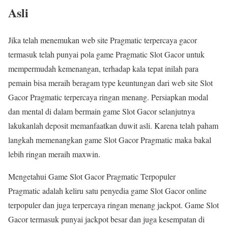
Asli
Jika telah menemukan web site Pragmatic terpercaya gacor
termasuk telah punyai pola game Pragmatic Slot Gacor untuk
mempermudah kemenangan, terhadap kala tepat inilah para
pemain bisa meraih beragam type keuntungan dari web site Slot
Gacor Pragmatic terpercaya ringan menang. Persiapkan modal
dan mental di dalam bermain game Slot Gacor selanjutnya
lakukanlah deposit memanfaatkan duwit asli. Karena telah paham
langkah memenangkan game Slot Gacor Pragmatic maka bakal
lebih ringan meraih maxwin.
Mengetahui Game Slot Gacor Pragmatic Terpopuler
Pragmatic adalah keliru satu penyedia game Slot Gacor online
terpopuler dan juga terpercaya ringan menang jackpot. Game Slot
Gacor termasuk punyai jackpot besar dan juga kesempatan di