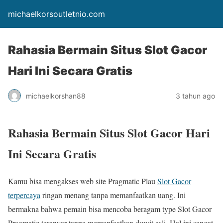
michaelkorsoutletnio.com
Rahasia Bermain Situs Slot Gacor
Hari Ini Secara Gratis
michaelkorshan88
3 tahun ago
Rahasia Bermain Situs Slot Gacor Hari
Ini Secara Gratis
Kamu bisa mengakses web site Pragmatic Plau
Slot Gacor
terpercaya
ringan menang tanpa memanfaatkan uang. Ini
bermakna bahwa pemain bisa mencoba beragam type Slot Gacor
Pragmatic teranyar tanpa memanfaatkan duwit asli. Hal ini sangat