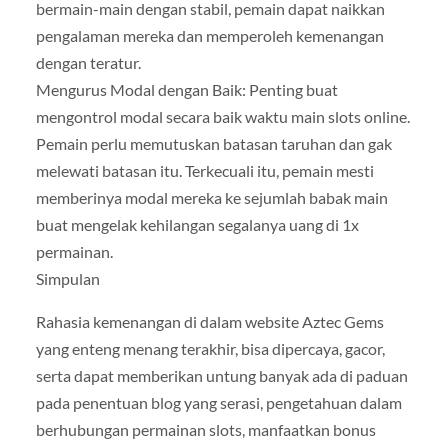
bermain-main dengan stabil, pemain dapat naikkan
pengalaman mereka dan memperoleh kemenangan
dengan teratur.
Mengurus Modal dengan Baik: Penting buat
mengontrol modal secara baik waktu main slots online.
Pemain perlu memutuskan batasan taruhan dan gak
melewati batasan itu. Terkecuali itu, pemain mesti
memberinya modal mereka ke sejumlah babak main
buat mengelak kehilangan segalanya uang di 1x
permainan.
Simpulan
Rahasia kemenangan di dalam website Aztec Gems
yang enteng menang terakhir, bisa dipercaya, gacor,
serta dapat memberikan untung banyak ada di paduan
pada penentuan blog yang serasi, pengetahuan dalam
berhubungan permainan slots, manfaatkan bonus