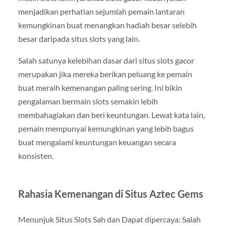
menjadikan perhatian sejumlah pemain lantaran
kemungkinan buat menangkan hadiah besar selebih
besar daripada situs slots yang lain.
Salah satunya kelebihan dasar dari situs slots gacor
merupakan jika mereka berikan peluang ke pemain
buat meraih kemenangan paling sering. Ini bikin
pengalaman bermain slots semakin lebih
membahagiakan dan beri keuntungan. Lewat kata lain,
pemain mempunyai kemungkinan yang lebih bagus
buat mengalami keuntungan keuangan secara
konsisten.
Rahasia Kemenangan di Situs Aztec Gems
Menunjuk Situs Slots Sah dan Dapat dipercaya: Salah