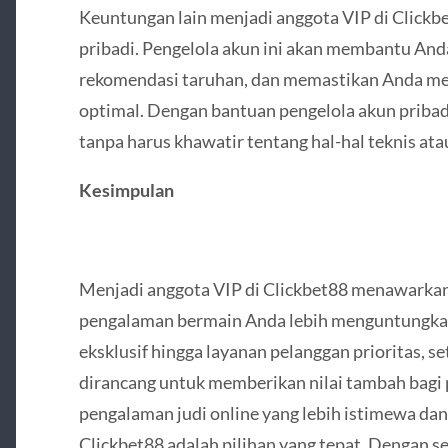
Keuntungan lain menjadi anggota VIP di Clickb
pribadi. Pengelola akun ini akan membantu An
rekomendasi taruhan, dan memastikan Anda m
optimal. Dengan bantuan pengelola akun pribad
tanpa harus khawatir tentang hal-hal teknis ata
Kesimpulan
Menjadi anggota VIP di Clickbet88 menawarka
pengalaman bermain Anda lebih menguntungka
eksklusif hingga layanan pelanggan prioritas, s
dirancang untuk memberikan nilai tambah bagi 
pengalaman judi online yang lebih istimewa dan
Clickbet88 adalah pilihan yang tepat. Dengan 