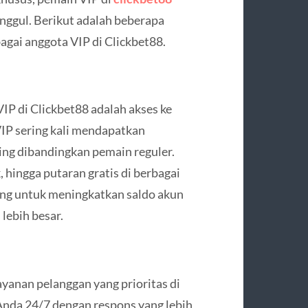
ggul. Berikut adalah beberapa
gai anggota VIP di Clickbet88.
IP di Clickbet88 adalah akses ke
VIP sering kali mendapatkan
ing dibandingkan pemain reguler.
 hingga putaran gratis di berbagai
ang untuk meningkatkan saldo akun
lebih besar.
yanan pelanggan yang prioritas di
nda 24/7 dengan respons yang lebih