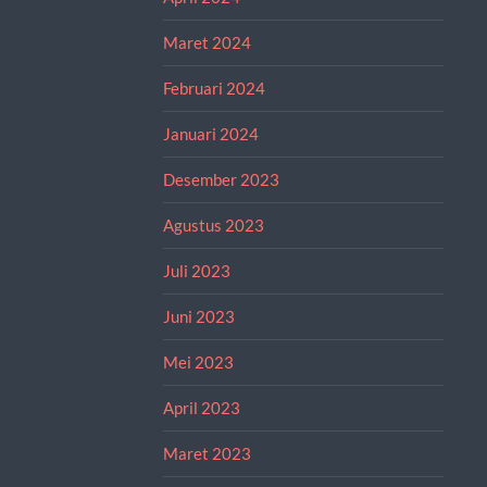
Maret 2024
Februari 2024
Januari 2024
Desember 2023
Agustus 2023
Juli 2023
Juni 2023
Mei 2023
April 2023
Maret 2023