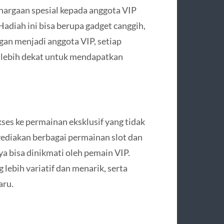
hargaan spesial kepada anggota VIP
Hadiah ini bisa berupa gadget canggih,
gan menjadi anggota VIP, setiap
lebih dekat untuk mendapatkan
ses ke permainan eksklusif yang tidak
yediakan berbagai permainan slot dan
ya bisa dinikmati oleh pemain VIP.
ebih variatif dan menarik, serta
aru.