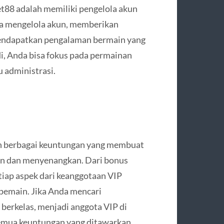
et88 adalah memiliki pengelola akun
da mengelola akun, memberikan
endapatkan pengalaman bermain yang
i, Anda bisa fokus pada permainan
u administrasi.
n berbagai keuntungan yang membuat
n dan menyenangkan. Dari bonus
etiap aspek dari keanggotaan VIP
pemain. Jika Anda mencari
 berkelas, menjadi anggota VIP di
semua keuntungan yang ditawarkan,