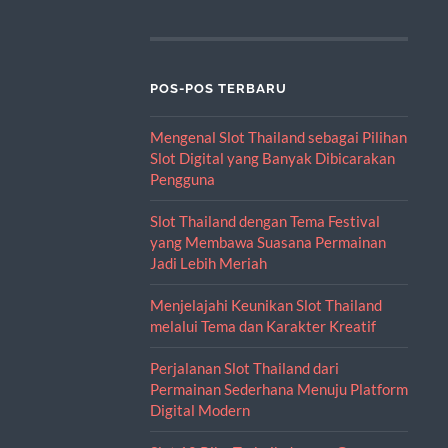
POS-POS TERBARU
Mengenal Slot Thailand sebagai Pilihan
Slot Digital yang Banyak Dibicarakan
Pengguna
Slot Thailand dengan Tema Festival
yang Membawa Suasana Permainan
Jadi Lebih Meriah
Menjelajahi Keunikan Slot Thailand
melalui Tema dan Karakter Kreatif
Perjalanan Slot Thailand dari
Permainan Sederhana Menuju Platform
Digital Modern