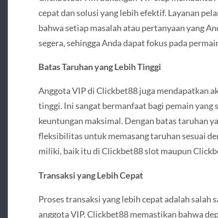
cepat dan solusi yang lebih efektif. Layanan pe
bahwa setiap masalah atau pertanyaan yang And
segera, sehingga Anda dapat fokus pada permai
Batas Taruhan yang Lebih Tinggi
Anggota VIP di Clickbet88 juga mendapatkan aks
tinggi. Ini sangat bermanfaat bagi pemain yang
keuntungan maksimal. Dengan batas taruhan yan
fleksibilitas untuk memasang taruhan sesuai d
miliki, baik itu di Clickbet88 slot maupun Clickb
Transaksi yang Lebih Cepat
Proses transaksi yang lebih cepat adalah salah 
anggota VIP. Clickbet88 memastikan bahwa dep