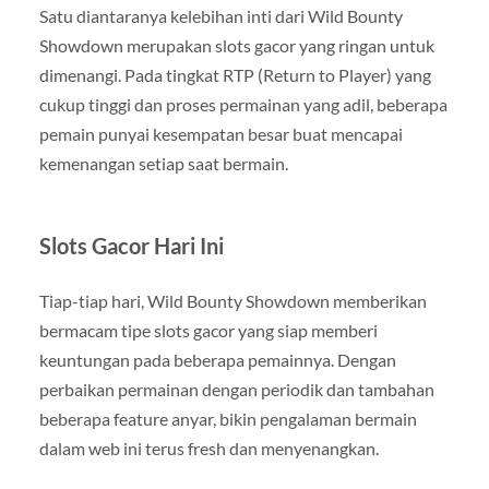
Satu diantaranya kelebihan inti dari Wild Bounty
Showdown merupakan slots gacor yang ringan untuk
dimenangi. Pada tingkat RTP (Return to Player) yang
cukup tinggi dan proses permainan yang adil, beberapa
pemain punyai kesempatan besar buat mencapai
kemenangan setiap saat bermain.
Slots Gacor Hari Ini
Tiap-tiap hari, Wild Bounty Showdown memberikan
bermacam tipe slots gacor yang siap memberi
keuntungan pada beberapa pemainnya. Dengan
perbaikan permainan dengan periodik dan tambahan
beberapa feature anyar, bikin pengalaman bermain
dalam web ini terus fresh dan menyenangkan.