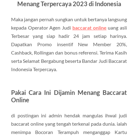
Menang Terpercaya 2023 di Indonesia
Maka jangan pernah sungkan untuk bertanya langsung
kepada Operator Agen Judi
baccarat online
uang asli
Terbesar yang siap hadir 24 jam setiap harinya.
Dapatkan Promo insentif New Member 20%,
Cashback, Rollingan dan bonus referensi. Terima Kasih
serta Selamat Bergabung beserta Bandar Judi Baccarat
Indonesia Terpercaya.
Pakai Cara Ini Dijamin Menang Baccarat
Online
di postingan ini admin hendak mangulas ihwal judi
baccarat online yang tengah terkenal pada dunia. ialah
menimpa Bocoran Terampuh menganggap Kartu