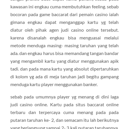
kawasan ini engkau cuma membutuhkan feeling. sebab
bocoran pada game baccarat dari pemain casino ialah
gimana engkau dapat menganggap kartu yg telah
diatur oleh pihak agen judi casino online tersebut.
karena disanalah engkau bisa menguasai melalui
metode menduga masing- masing taruhan yang telah
ada. dan engkau harus bisa memandang tangan bandar
yang mengambil kartu yang diatur menggunakan apik
tadi. dan pada mana kartu yang absolut dipertaruhkan
di kolom yg ada di meja taruhan jadi begitu gampang
menduga kartu player menggunakan banker.
sebab pada umumnya player yg menang di dini laga
judi casino online. Kartu pada situs baccarat online
terbaru dan terpercaya cuma menang pada pada
putaran taruhan ke- 2, dan semacam itu lah berikutnya
yang berlangsung sampai 2- 3 kali putaran taruhannya.