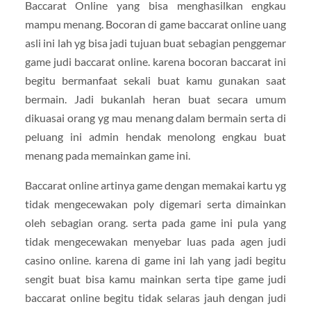
Baccarat Online yang bisa menghasilkan engkau
mampu menang. Bocoran di game baccarat online uang
asli ini lah yg bisa jadi tujuan buat sebagian penggemar
game judi baccarat online. karena bocoran baccarat ini
begitu bermanfaat sekali buat kamu gunakan saat
bermain. Jadi bukanlah heran buat secara umum
dikuasai orang yg mau menang dalam bermain serta di
peluang ini admin hendak menolong engkau buat
menang pada memainkan game ini.
Baccarat online artinya game dengan memakai kartu yg
tidak mengecewakan poly digemari serta dimainkan
oleh sebagian orang. serta pada game ini pula yang
tidak mengecewakan menyebar luas pada agen judi
casino online. karena di game ini lah yang jadi begitu
sengit buat bisa kamu mainkan serta tipe game judi
baccarat online begitu tidak selaras jauh dengan judi