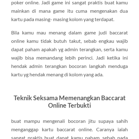
poker online. Jadi game ini sangat praktis buat kamu
mainkan di mana game itu cuma mengenakan dua
kartu pada masing- masing kolom yang terdapat.
Bila kamu mau menang dalam game judi baccarat
online kamu tidak butuh takut, sebab engkau wajib
dapat paham apakah yg admin terangkan, serta kamu
wajib bisa memandang lebih perinci. Jadi ketika ini
hendak admin terangkan bocoran langkah menduga
kartu yg hendak menang di kolom yang ada.
Teknik Seksama Memenangkan Baccarat
Online Terbukti
buat mampu mengenali bocoran jitu supaya sahih
menganggap kartu baccarat online. Caranya ialah
sangat praktis buat dapat kamu paham, sebab pada