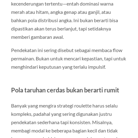
kecenderungan tertentu—entah dominasi warna
merah atau hitam, angka genap atau ganjil, atau
bahkan pola distribusi angka. Ini bukan berarti bisa
dipastikan akan terus berlanjut, tapi setidaknya
memberi gambaran awal.
Pendekatan ini sering disebut sebagai membaca flow
permainan. Bukan untuk mencari kepastian, tapi untuk
menghindari keputusan yang terlalu impulsif.
Pola taruhan cerdas bukan berarti rumit
Banyak yang mengira strategi roulette harus selalu
kompleks, padahal yang sering digunakan justru
pendekatan sederhana tapi konsisten. Misalnya,
membagi modal ke beberapa bagian kecil dan tidak