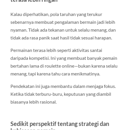
Kalau diperhatikan, pola taruhan yang terukur
sebenarnya membuat pengalaman bermain jadi lebih
nyaman. Tidak ada tekanan untuk selalu menang, dan
tidak ada rasa panik saat hasil tidak sesuai harapan.
Permainan terasa lebih seperti aktivitas santai
daripada kompetisi. Ini yang membuat banyak pemain
bertahan lama di roulette online—bukan karena selalu
menang, tapi karena tahu cara menikmatinya.
Pendekatan ini juga membantu dalam menjaga fokus.
Ketika tidak terburu-buru, keputusan yang diambil
biasanya lebih rasional.
Sedikit perspektif tentang strategi dan