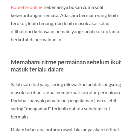
Roulette online
sebenarnya bukan cuma soal
keberuntungan semata. Ada cara bermain yang lebih
terukur, lebih tenang, dan lebih masuk akal kalau
dilihat dari kebiasaan pemain yang sudah cukup lama
berkutat di permainan ini.
Memahami ritme permainan sebelum ikut
masuk terlalu dalam
Salah satu hal yang sering dilewatkan adalah langsung
masuk taruhan tanpa memperhatikan alur permainan.
Padahal, banyak pemain berpengalaman justru lebih
sering “mengamati” terlebih dahulu sebelum ikut
bermain.
Dalam beberapa putaran awal, biasanya akan terlihat