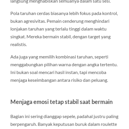
langsung menghabiskan semuanya dalam satu sesi.
Pola taruhan cerdas biasanya lebih fokus pada kontrol,
bukan agresivitas. Pemain cenderung menghindari
lonjakan taruhan yang terlalu tinggi dalam waktu
singkat. Mereka bermain stabil, dengan target yang
realistis.
Ada juga yang memilih kombinasi taruhan, seperti
menggabungkan pilihan warna dengan angka tertentu.
Ini bukan soal mencari hasil instan, tapi mencoba
menjaga keseimbangan antara risiko dan peluang.
Menjaga emosi tetap stabil saat bermain
Bagian ini sering dianggap sepele, padahal justru paling
berpengaruh. Banyak keputusan buruk dalam roulette