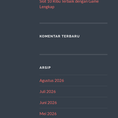
Slot 10 Ribu Terbaik dengan Game
Lengkap
KOMENTAR TERBARU
ARSIP
Agustus 2026
Juli 2026
Juni 2026
Mei 2026