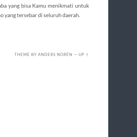
aba yang bisa Kamu menikmati untuk
o yang tersebar di seluruh daerah.
THEME BY
ANDERS NORÉN
—
UP ↑