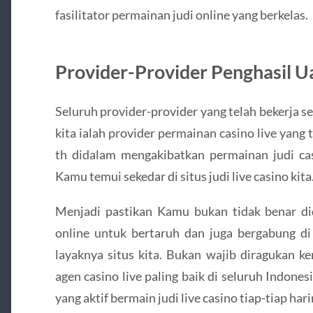
fasilitator permainan judi online yang berkelas.
Provider-Provider Penghasil U
Seluruh provider-provider yang telah bekerja s
kita ialah provider permainan casino live yang
th didalam mengakibatkan permainan judi ca
Kamu temui sekedar di situs judi live casino kita
Menjadi pastikan Kamu bukan tidak benar did
online untuk bertaruh dan juga bergabung di 
layaknya situs kita. Bukan wajib diragukan k
agen casino live paling baik di seluruh Indon
yang aktif bermain judi live casino tiap-tiap hari