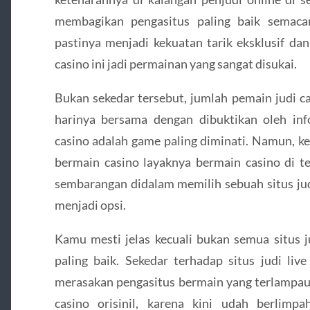
membagikan pengasitus paling baik semaca
pastinya menjadi kekuatan tarik eksklusif da
casino ini jadi permainan yang sangat disukai.
Bukan sekedar tersebut, jumlah pemain judi ca
harinya bersama dengan dibuktikan oleh inf
casino adalah game paling diminati. Namun, 
bermain casino layaknya bermain casino di 
sembarangan didalam memilih sebuah situs jud
menjadi opsi.
Kamu mesti jelas kecuali bukan semua situs 
paling baik. Sekedar terhadap situs judi li
merasakan pengasitus bermain yang terlampau
casino orisinil, karena kini udah berlim