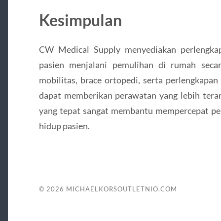
Kesimpulan
CW Medical Supply menyediakan perlengka
pasien menjalani pemulihan di rumah sec
mobilitas, brace ortopedi, serta perlengkapan
dapat memberikan perawatan yang lebih terara
yang tepat sangat membantu mempercepat pem
hidup pasien.
© 2026
MICHAELKORSOUTLETNIO.COM