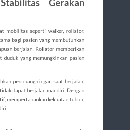
Stabilitas Gerakan
mobilitas seperti walker, rollator,
 utama bagi pasien yang membutuhkan
puan berjalan. Rollator memberikan
pat duduk yang memungkinkan pasien
kan penopang ringan saat berjalan,
 tidak dapat berjalan mandiri. Dengan
aktif, mempertahankan kekuatan tubuh,
iri.