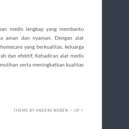
pan medis lengkap yang membantu
ara aman dan nyaman. Dengan alat
 homecare yang berkualitas, keluarga
h dan efektif. Kehadiran alat medis
ulihan serta meningkatkan kualitas
THEME BY
ANDERS NORÉN
—
UP ↑