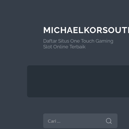
MICHAELKORSOUT
Daftar Situs One Touch Gaming
Slot Online Terbaik
CARI
UNTUK: