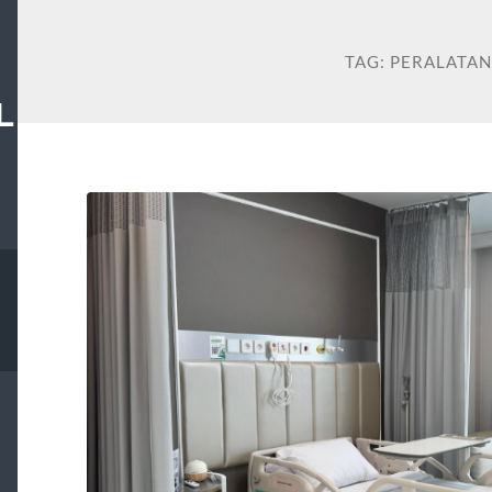
TAG:
PERALATAN
LETNIO.COM