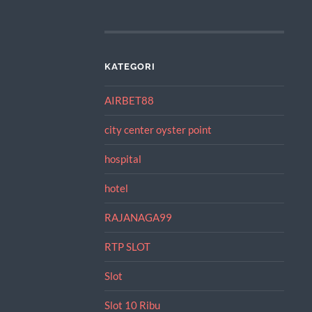
KATEGORI
AIRBET88
city center oyster point
hospital
hotel
RAJANAGA99
RTP SLOT
Slot
Slot 10 Ribu