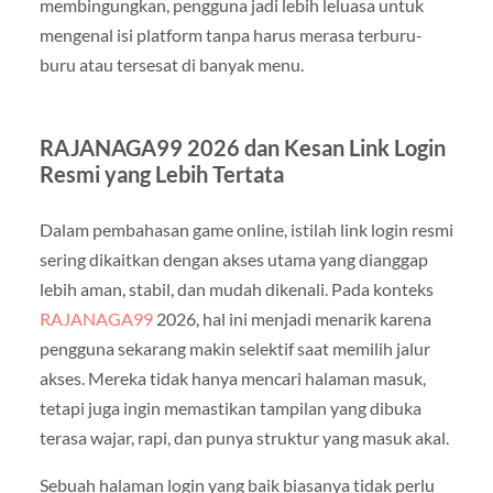
membingungkan, pengguna jadi lebih leluasa untuk
mengenal isi platform tanpa harus merasa terburu-
buru atau tersesat di banyak menu.
RAJANAGA99 2026 dan Kesan Link Login
Resmi yang Lebih Tertata
Dalam pembahasan game online, istilah link login resmi
sering dikaitkan dengan akses utama yang dianggap
lebih aman, stabil, dan mudah dikenali. Pada konteks
RAJANAGA99
2026, hal ini menjadi menarik karena
pengguna sekarang makin selektif saat memilih jalur
akses. Mereka tidak hanya mencari halaman masuk,
tetapi juga ingin memastikan tampilan yang dibuka
terasa wajar, rapi, dan punya struktur yang masuk akal.
Sebuah halaman login yang baik biasanya tidak perlu