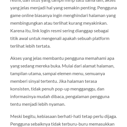
yang jelas menjadi hal yang semakin penting. Pengguna
game online biasanya ingin menghindari halaman yang
membingungkan atau terlihat kurang meyakinkan.
Karena itu, link login resmi sering dianggap sebagai
titik awal untuk mengenali apakah sebuah platform
terlihat lebih tertata.
Akses yang jelas membantu pengguna memahami apa
yang sedang mereka buka. Mulai dari alamat halaman,
tampilan utama, sampai elemen menu, semuanya
memberi sinyal tertentu. Jika halaman terasa
konsisten, tidak penuh pop-up mengganggu, dan
informasinya mudah dibaca, pengalaman pengguna
tentu menjadi lebih nyaman.
Meski begitu, kebiasaan berhati-hati tetap perlu dijaga.
Pengguna sebaiknya tidak terburu-buru memasukkan