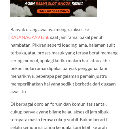
Banyak orang awalnya mengira akses ke
RAJANAGA99 Link
saat jam ramai bakal penuh
hambatan. Pikiran seperti loading lama, halaman sulit
terbuka, atau proses masuk yang terasa berat memang
sering muncul, apalagi ketika malam hari atau akhir
pekan mulai ramai dipakai banyak pengguna. Tapi
menariknya, beberapa pengalaman pemain justru
memperlihatkan hal yang sedikit berbeda dari dugaan
awal itu.
Di berbagai obrolan forum dan komunitas santai,
cukup banyak yang bilang kalau akses di jam sibuk
ternyata masih terasa cukup stabil. Bukan berarti
selalu sempurna tanpa kendala, tapi lebih ke arah