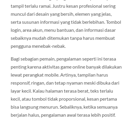
tampil terlalu ramai. Justru kesan profesional sering
muncul dari desain yang bersih, elemen yang jelas,
serta susunan informasi yang tidak berlebihan. Tombol
login, area akun, menu bantuan, dan informasi dasar
sebaiknya mudah ditemukan tanpa harus membuat
pengguna menebak-nebak.
Bagi sebagian pemain, pengalaman seperti ini terasa
penting karena aktivitas game online banyak dilakukan
lewat perangkat mobile. Artinya, tampilan harus
responsif, ringan, dan tetap nyaman meski dibuka dari
layar kecil. Kalau halaman terasa berat, teks terlalu
kecil, atau tombol tidak proporsional, kesan pertama
bisa langsung menurun. Sebaliknya, ketika semuanya
berjalan halus, pengalaman awal terasa lebih positif.