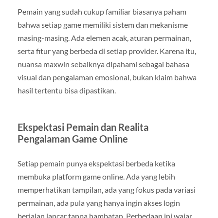
Pemain yang sudah cukup familiar biasanya paham
bahwa setiap game memiliki sistem dan mekanisme
masing-masing. Ada elemen acak, aturan permainan,
serta fitur yang berbeda di setiap provider. Karena itu,
nuansa maxwin sebaiknya dipahami sebagai bahasa
visual dan pengalaman emosional, bukan klaim bahwa
hasil tertentu bisa dipastikan.
Ekspektasi Pemain dan Realita
Pengalaman Game Online
Setiap pemain punya ekspektasi berbeda ketika
membuka platform game online. Ada yang lebih
memperhatikan tampilan, ada yang fokus pada variasi
permainan, ada pula yang hanya ingin akses login
berjalan lancar tanpa hambatan. Perbedaan ini wajar