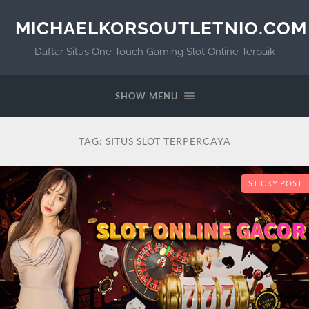
MICHAELKORSOUTLETNIO.COM
Daftar Situs One Touch Gaming Slot Online Terbaik
SHOW MENU
TAG:
SITUS SLOT TERPERCAYA
STICKY POST