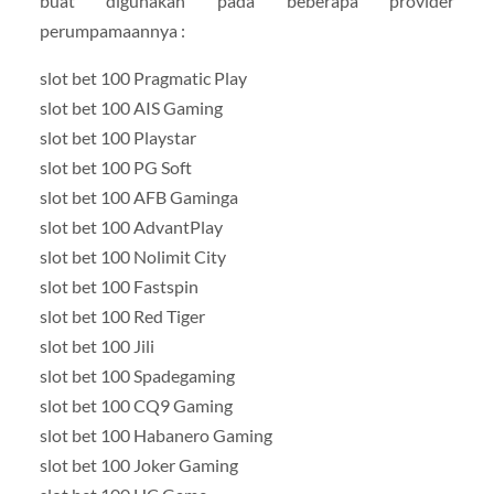
buat digunakan pada beberapa provider
perumpamaannya :
slot bet 100 Pragmatic Play
slot bet 100 AIS Gaming
slot bet 100 Playstar
slot bet 100 PG Soft
slot bet 100 AFB Gaminga
slot bet 100 AdvantPlay
slot bet 100 Nolimit City
slot bet 100 Fastspin
slot bet 100 Red Tiger
slot bet 100 Jili
slot bet 100 Spadegaming
slot bet 100 CQ9 Gaming
slot bet 100 Habanero Gaming
slot bet 100 Joker Gaming