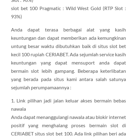
slot bet 100 Pragmatic : Wild West Gold (RTP Slot :
93%)
Anda dapat terasa berbagai alat yang kasih
keuntungan dan dapat memberikan ada kemungkinan
untung besar waktu dibutuhkan baik di situs slot bet
kecil 100 rupiah CERIABET. Ada sejumlah service kasih
keuntungan yang dapat mensuport anda dapat
bermain slot lebih gampang. Beberapa keterlibatan
yang berada pada situs kami antara salah satunya
sejumlah perumpamaannya :
1. Link pilihan jadi jalan keluar akses bermain bebas
nawala
Anda dapat menanggulangi nawala atau blokir internet
positif yang menghalang proses bermain slot di
CERIABET situs slot bet 100. Ada link pilihan beri ada