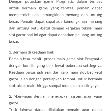
Dengan putuskan game Pragmatic dalam tempat
untuk bermain game yang teratas, pemain dapat
memperoleh ada kemungkinan menang dan untung
besar. Pemain dapat capai ada kemungkinan menang
dan untung betul-betul dengan kerjakan teknik main
slot gacor hari ini agar dapat dapatkan peluang untung
besar.
1. Bermain di keadaan baik
Pemain bisa meniti proses main game slot Pragmatic
dengan kondisi yang baik lewat beberapa settingnya.
Keadaan bagus jadi segi dari cara main slot bet kecil
gacor ialah dengan persiapkan tempat untuk bermain
slot, akses main, hingga sampai modal dan settingnya.
2. Main-main dengan menerapkan sistem main yang
gacor
Trick lainnya dapat dilakukan pemain agar dapat