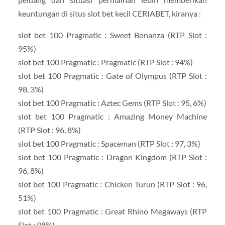
keuntungan di situs slot bet kecil CERIABET, kiranya :
slot bet 100 Pragmatic : Sweet Bonanza (RTP Slot :
95%)
slot bet 100 Pragmatic : Pragmatic (RTP Slot : 94%)
slot bet 100 Pragmatic : Gate of Olympus (RTP Slot :
98, 3%)
slot bet 100 Pragmatic : Aztec Gems (RTP Slot : 95, 6%)
slot bet 100 Pragmatic : Amazing Money Machine
(RTP Slot : 96, 8%)
slot bet 100 Pragmatic : Spaceman (RTP Slot : 97, 3%)
slot bet 100 Pragmatic : Dragon Kingdom (RTP Slot :
96, 8%)
slot bet 100 Pragmatic : Chicken Turun (RTP Slot : 96,
51%)
slot bet 100 Pragmatic : Great Rhino Megaways (RTP
Slot : 98%)