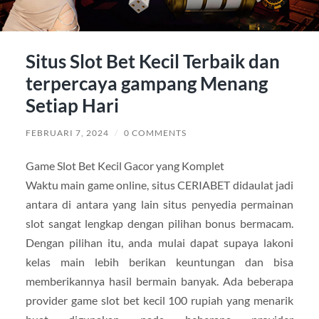
Situs Slot Bet Kecil Terbaik dan
terpercaya gampang Menang
Setiap Hari
FEBRUARI 7, 2024
/
0 COMMENTS
Game Slot Bet Kecil Gacor yang Komplet
Waktu main game online, situs CERIABET didaulat jadi
antara di antara yang lain situs penyedia permainan
slot sangat lengkap dengan pilihan bonus bermacam.
Dengan pilihan itu, anda mulai dapat supaya lakoni
kelas main lebih berikan keuntungan dan bisa
memberikannya hasil bermain banyak. Ada beberapa
provider game slot bet kecil 100 rupiah yang menarik