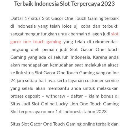
Terbaik Indonesia Slot Terpercaya 2023
Daftar 17 situs Slot Gacor One Touch Gaming terbaik
di indonesia yang telah lolos uji coba dan terbukti
sangat menguntungkan untuk bermain di agen judi
slot
gacor one touch gaming
yang telah di rekomendasi
langsung oleh pemain judi Slot Gacor One Touch
Gaming yang ada di seluruh Indonesia. Karena anda
akan mendapatkan kemudahan saat melakukan akses
ke link situs Slot Gacor One Touch Gaming yang online
24 jam setiap hari nya. serta layanan customer service
yang selalu akan membantu anda untuk melakukan
proses deposit – withdraw – daftar – klaim bonus di
Situs Judi Slot Online Lucky Lion One Touch Gaming
Slot terpercaya nomor 1 di indonesia tahun 2023.
Situs Slot Gacor One Touch Gaming online terbaik dan