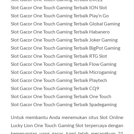
Slot Gacor One Touch Gaming Terbaik ION Slot
Slot Gacor One Touch Gaming Terbaik Play’n Go
Slot Gacor One Touch Gaming Terbaik Global Gaming
Slot Gacor One Touch Gaming Terbaik Habanero
Slot Gacor One Touch Gaming Terbaik Joker Gaming
Slot Gacor One Touch Gaming Terbaik BigPot Gaming
Slot Gacor One Touch Gaming Terbaik RTG Slot
Slot Gacor One Touch Gaming Terbaik Flow Gaming
Slot Gacor One Touch Gaming Terbaik Microgaming
Slot Gacor One Touch Gaming Terbaik Playtech
Slot Gacor One Touch Gaming Terbaik CQ9
Slot Gacor One Touch Gaming Terbaik One Touch
Slot Gacor One Touch Gaming Terbaik Spadegaming
Untuk membantu Anda menemukan situs Slot Online
Lucky Lion One Touch Gaming Slot terpercaya dengan
kemenangan yang gacor, kami telah merangkum 21