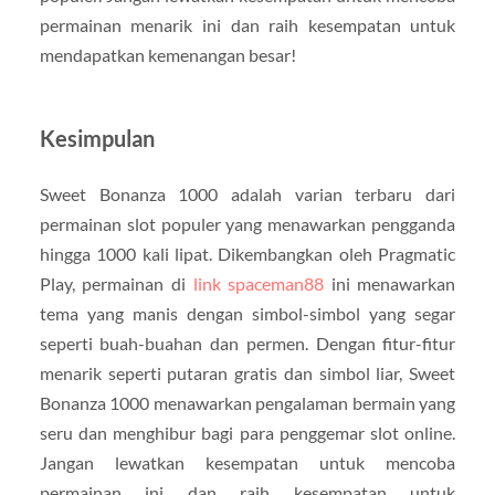
permainan menarik ini dan raih kesempatan untuk
mendapatkan kemenangan besar!
Kesimpulan
Sweet Bonanza 1000 adalah varian terbaru dari
permainan slot populer yang menawarkan pengganda
hingga 1000 kali lipat. Dikembangkan oleh Pragmatic
Play, permainan di
link spaceman88
ini menawarkan
tema yang manis dengan simbol-simbol yang segar
seperti buah-buahan dan permen. Dengan fitur-fitur
menarik seperti putaran gratis dan simbol liar, Sweet
Bonanza 1000 menawarkan pengalaman bermain yang
seru dan menghibur bagi para penggemar slot online.
Jangan lewatkan kesempatan untuk mencoba
permainan ini dan raih kesempatan untuk