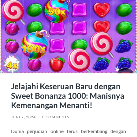
Jelajahi Keseruan Baru dengan
Sweet Bonanza 1000: Manisnya
Kemenangan Menanti!
JUNI 7, 2024
/
0 COMMENTS
Dunia perjudian online terus berkembang dengan