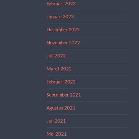
Februari 2023
Januari 2023
Desember 2022
November 2022
Juli 2022
Maret 2022
Februari 2022
September 2021
Agustus 2021
Juli 2021
Mei 2021