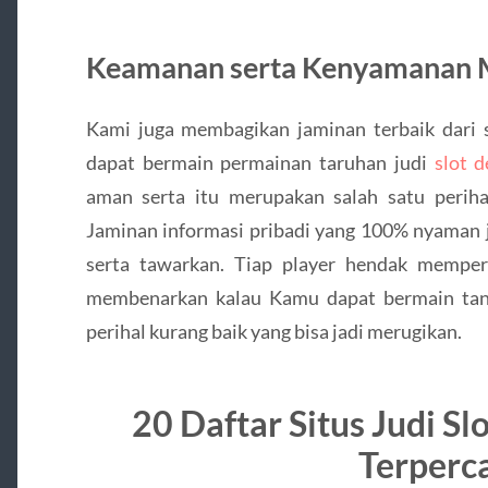
Keamanan serta Kenyamanan Me
Kami juga membagikan jaminan terbaik dari s
dapat bermain permainan taruhan judi
slot d
aman serta itu merupakan salah satu perihal
Jaminan informasi pribadi yang 100% nyaman j
serta tawarkan. Tiap player hendak memper
membenarkan kalau Kamu dapat bermain ta
perihal kurang baik yang bisa jadi merugikan.
20 Daftar Situs Judi Sl
Terperc