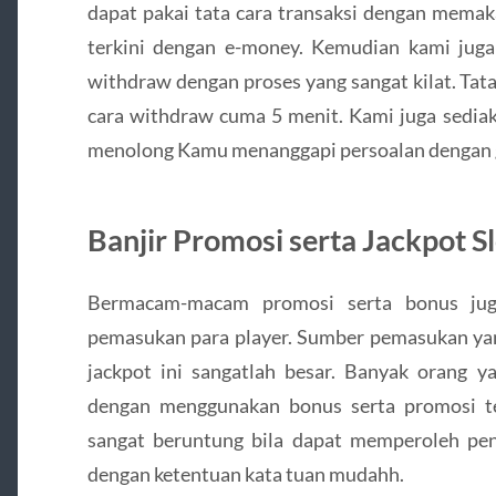
dapat pakai tata cara transaksi dengan memak
terkini dengan e-money. Kemudian kami juga 
withdraw dengan proses yang sangat kilat. Tata
cara withdraw cuma 5 menit. Kami juga sediak
menolong Kamu menanggapi persoalan dengan g
Banjir Promosi serta Jackpot S
Bermacam-macam promosi serta bonus jug
pemasukan para player. Sumber pemasukan yan
jackpot ini sangatlah besar. Banyak orang 
dengan menggunakan bonus serta promosi te
sangat beruntung bila dapat memperoleh pen
dengan ketentuan kata tuan mudahh.