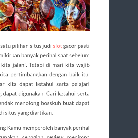
atu pilihan situs judi
slot
gacor pasti
emikirkan banyak perihal saat sebelum
kita jalani. Tetapi di mari kita wajib
ita pertimbangkan dengan baik itu.
 kita dapat ketahui serta pelajari
dapat digunakan. Cari ketahui serta
hendak menolong bosskuh buat dapat
i situs yang diartikan.
ong Kamu memperoleh banyak perihal
rupakan sebagian review menimpa