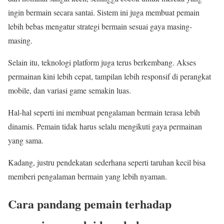
ingin bermain secara santai. Sistem ini juga membuat pemain
lebih bebas mengatur strategi bermain sesuai gaya masing-
masing.
Selain itu, teknologi platform juga terus berkembang. Akses
permainan kini lebih cepat, tampilan lebih responsif di perangkat
mobile, dan variasi game semakin luas.
Hal-hal seperti ini membuat pengalaman bermain terasa lebih
dinamis. Pemain tidak harus selalu mengikuti gaya permainan
yang sama.
Kadang, justru pendekatan sederhana seperti taruhan kecil bisa
memberi pengalaman bermain yang lebih nyaman.
Cara pandang pemain terhadap