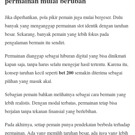
permainan mulai berubah
Jika diperhatikan, pola pikir pemain juga mulai bergeser. Dulu
banyak yang menganggap permainan slot identik dengan taruhan
besar. Sekarang, banyak pemain yang lebih fokus pada
pengalaman bermain itu sendiri.
Permainan dianggap sebagai hiburan digital yang bisa dinikmati
kapan saja, tanpa harus selalu mengejar hasil tertentu. Karena itu,
bet 200
konsep taruhan kecil seperti
semakin diterima sebagai
pilihan yang masuk akal.
Sebagian pemain bahkan melihatnya sebagai cara bermain yang
lebih realistis. Dengan modal terbatas, permainan tetap bisa
berjalan tanpa tekanan finansial yang berlebihan.
Pada akhirnya, setiap pemain punya pendekatan berbeda terhadap
permainan. Ada yang memilih taruhan besar, ada juga yang lebih