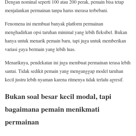
Dengan nominal seperti 100 atau 200 perak, pemain bisa tetap
menjalankan permainan tanpa harus merasa terbebani.
Fenomena ini membuat banyak platform permainan
menghadirkan opsi taruhan minimal yang lebih fleksibel. Bukan
hanya untuk menarik pemain baru, tapi juga untuk memberikan
variasi gaya bermain yang lebih luas.
Menariknya, pendekatan ini juga membuat permainan terasa lebih
santai. Tidak sedikit pemain yang menganggap model taruhan
kecil justru lebih nyaman karena ritmenya tidak terlalu agresif.
Bukan soal besar kecil modal, tapi
bagaimana pemain menikmati
permainan