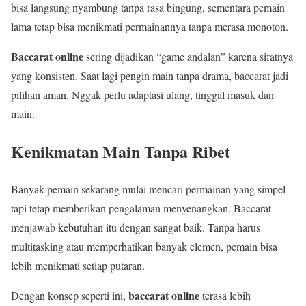
bisa langsung nyambung tanpa rasa bingung, sementara pemain
lama tetap bisa menikmati permainannya tanpa merasa monoton.
Baccarat online
sering dijadikan “game andalan” karena sifatnya
yang konsisten. Saat lagi pengin main tanpa drama, baccarat jadi
pilihan aman. Nggak perlu adaptasi ulang, tinggal masuk dan
main.
Kenikmatan Main Tanpa Ribet
Banyak pemain sekarang mulai mencari permainan yang simpel
tapi tetap memberikan pengalaman menyenangkan. Baccarat
menjawab kebutuhan itu dengan sangat baik. Tanpa harus
multitasking atau memperhatikan banyak elemen, pemain bisa
lebih menikmati setiap putaran.
baccarat online
Dengan konsep seperti ini,
terasa lebih