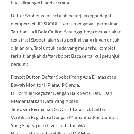
buat dimengerti anda semua.
Daftar Sbobet yakni sebuah pekerjaan agar dapat
memperoleh ID SBOBET serta mengawali permainan
Taruhan Judi Bola Online, Sesungguhnya mengerjakan
registrasi Sbobet ialah satu perihal yang ringan untuk
dijalankan, Tapi untuk anda yang mau tahu komplet
terkait langkah daftar sbobet Baca serta ikui petunjuk
berikut :
Pencet Button Daftar Sbobet Yang Ada Di atas atau
Bawah Monitor HP atau PC anda.
Isi Formulir Register Dengan Baik Serta Betul Dan
Memanfaatkan Data Yang Absah.
Tentukan Permainan SBOBET Lalu click Daftar.
Verifikasi Registrasi Dengan Memanfaatkan Contact
Yang Siap Seperti Live Chat atau WA.
Nantikan Proses Pembikinan ID 3 Menit.