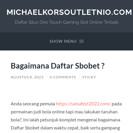
MICHAELKORSOUTLETNIO.COM
Daftar Situs One Touch Gaming Slot Online Terbaik
SHOW MENU
Bagaimana Daftar Sbobet ?
AGUSTUS 8, 2023
/
0 COMMENTS
/
STICKY
Anda seorang pemula
https://salsafest2022.com/
pada
permainan judi bola online tapi mau lakukan taruhan
bola?, Ini ialah petunjuk komplet mengenai bagaimana
Daftar Sbobet dalam waktu cepat, baik serta gampang