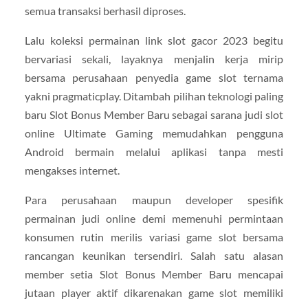
semua transaksi berhasil diproses.
Lalu koleksi permainan link slot gacor 2023 begitu
bervariasi sekali, layaknya menjalin kerja mirip
bersama perusahaan penyedia game slot ternama
yakni pragmaticplay. Ditambah pilihan teknologi paling
baru Slot Bonus Member Baru sebagai sarana judi slot
online Ultimate Gaming memudahkan pengguna
Android bermain melalui aplikasi tanpa mesti
mengakses internet.
Para perusahaan maupun developer spesifik
permainan judi online demi memenuhi permintaan
konsumen rutin merilis variasi game slot bersama
rancangan keunikan tersendiri. Salah satu alasan
member setia Slot Bonus Member Baru mencapai
jutaan player aktif dikarenakan game slot memiliki