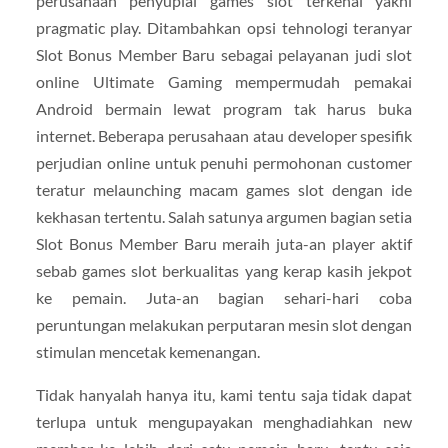
perusahaan penyuplai games slot terkenal yakni
pragmatic play. Ditambahkan opsi tehnologi teranyar
Slot Bonus Member Baru sebagai pelayanan judi slot
online Ultimate Gaming mempermudah pemakai
Android bermain lewat program tak harus buka
internet. Beberapa perusahaan atau developer spesifik
perjudian online untuk penuhi permohonan customer
teratur melaunching macam games slot dengan ide
kekhasan tertentu. Salah satunya argumen bagian setia
Slot Bonus Member Baru meraih juta-an player aktif
sebab games slot berkualitas yang kerap kasih jekpot
ke pemain. Juta-an bagian sehari-hari coba
peruntungan melakukan perputaran mesin slot dengan
stimulan mencetak kemenangan.
Tidak hanyalah hanya itu, kami tentu saja tidak dapat
terlupa untuk mengupayakan menghadiahkan new