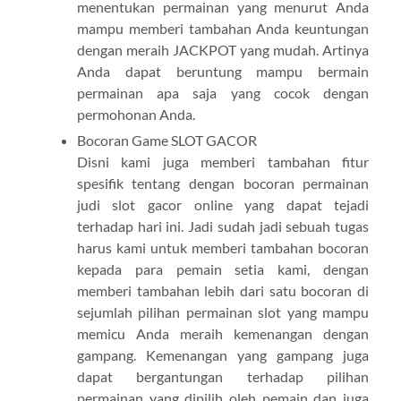
menentukan permainan yang menurut Anda
mampu memberi tambahan Anda keuntungan
dengan meraih JACKPOT yang mudah. Artinya
Anda dapat beruntung mampu bermain
permainan apa saja yang cocok dengan
permohonan Anda.
Bocoran Game SLOT GACOR
Disni kami juga memberi tambahan fitur
spesifik tentang dengan bocoran permainan
judi slot gacor online yang dapat tejadi
terhadap hari ini. Jadi sudah jadi sebuah tugas
harus kami untuk memberi tambahan bocoran
kepada para pemain setia kami, dengan
memberi tambahan lebih dari satu bocoran di
sejumlah pilihan permainan slot yang mampu
memicu Anda meraih kemenangan dengan
gampang. Kemenangan yang gampang juga
dapat bergantungan terhadap pilihan
permainan yang dipilih oleh pemain dan juga