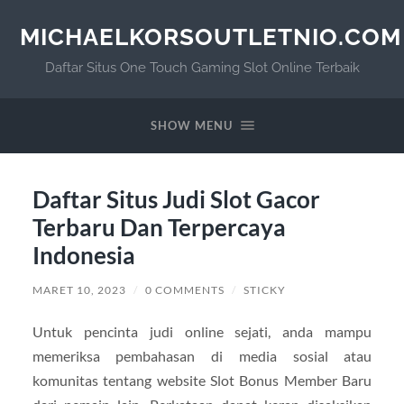
MICHAELKORSOUTLETNIO.COM
Daftar Situs One Touch Gaming Slot Online Terbaik
SHOW MENU
Daftar Situs Judi Slot Gacor
Terbaru Dan Terpercaya
Indonesia
MARET 10, 2023
/
0 COMMENTS
/
STICKY
Untuk pencinta judi online sejati, anda mampu
memeriksa pembahasan di media sosial atau
komunitas tentang website Slot Bonus Member Baru