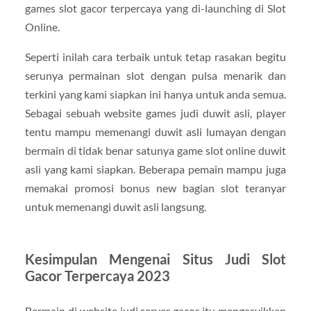
games slot gacor terpercaya yang di-launching di Slot
Online.
Seperti inilah cara terbaik untuk tetap rasakan begitu
serunya permainan slot dengan pulsa menarik dan
terkini yang kami siapkan ini hanya untuk anda semua.
Sebagai sebuah website games judi duwit asli, player
tentu mampu memenangi duwit asli lumayan dengan
bermain di tidak benar satunya game slot online duwit
asli yang kami siapkan. Beberapa pemain mampu juga
memakai promosi bonus new bagian slot teranyar
untuk memenangi duwit asli langsung.
Kesimpulan Mengenai Situs Judi Slot
Gacor Terpercaya 2023
Bermain di website judi server gacor itu mengasyikkan