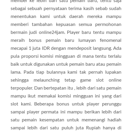
member ke lebih dari satu pemain baru, tentu saja
sebagai sebuah pernyataan terima kasih sebab sudah
menentukan kami untuk daerah mereka mampu
memberi tambahan kepuasan semua permohonan
bermain judi online24jam. Player baru tentu mampu
meraih bonus pemain baru lumayan fenomenal
mecapai 1 juta IDR dengan mendeposit langsung. Ada
pula proporsi komisi mingguan di mana tentu terlalu
baik untuk digunakan untuk pemain baru atau pemain
lama. Pada tiap bulannya kami tak pernah lupakan
sehingga melaunching tetap game slot online
terpopuler. Dan bertepatan itu , lebih dari satu pemain
mampu ikut memakai komisi mingguan ini yang dari
slot kami. Beberapa bonus untuk player perunggu
sampai player permata ini mampu berikan lebih dari
satu pemain kesempatan untuk memenangi hadiah
sampai lebih dari satu puluh juta Rupiah hanya di