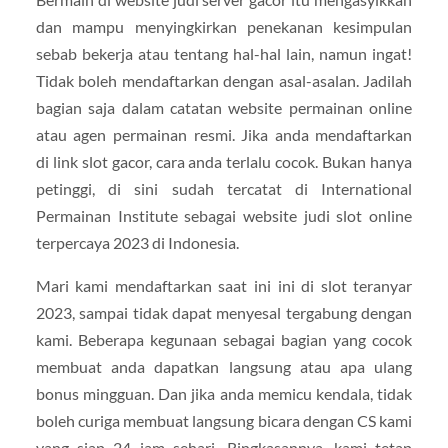
dan mampu menyingkirkan penekanan kesimpulan
sebab bekerja atau tentang hal-hal lain, namun ingat!
Tidak boleh mendaftarkan dengan asal-asalan. Jadilah
bagian saja dalam catatan website permainan online
atau agen permainan resmi. Jika anda mendaftarkan
di link slot gacor, cara anda terlalu cocok. Bukan hanya
petinggi, di sini sudah tercatat di International
Permainan Institute sebagai website judi slot online
terpercaya 2023 di Indonesia.
Mari kami mendaftarkan saat ini ini di slot teranyar
2023, sampai tidak dapat menyesal tergabung dengan
kami. Beberapa kegunaan sebagai bagian yang cocok
membuat anda dapatkan langsung atau apa ulang
bonus mingguan. Dan jika anda memicu kendala, tidak
boleh curiga membuat langsung bicara dengan CS kami
yang siap 24 jam sehari. Ringkasannya, kami tetap