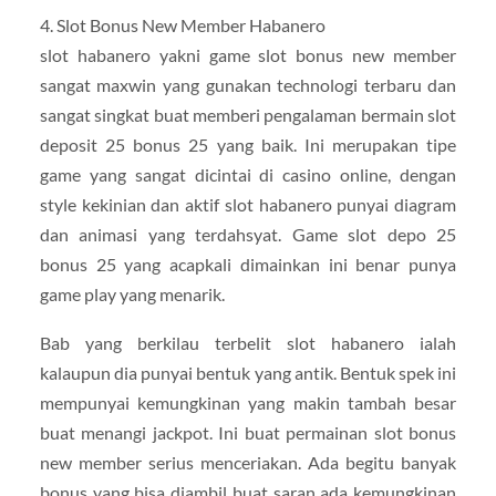
4. Slot Bonus New Member Habanero
slot habanero yakni game slot bonus new member
sangat maxwin yang gunakan technologi terbaru dan
sangat singkat buat memberi pengalaman bermain slot
deposit 25 bonus 25 yang baik. Ini merupakan tipe
game yang sangat dicintai di casino online, dengan
style kekinian dan aktif slot habanero punyai diagram
dan animasi yang terdahsyat. Game slot depo 25
bonus 25 yang acapkali dimainkan ini benar punya
game play yang menarik.
Bab yang berkilau terbelit slot habanero ialah
kalaupun dia punyai bentuk yang antik. Bentuk spek ini
mempunyai kemungkinan yang makin tambah besar
buat menangi jackpot. Ini buat permainan slot bonus
new member serius menceriakan. Ada begitu banyak
bonus yang bisa diambil buat saran ada kemungkinan