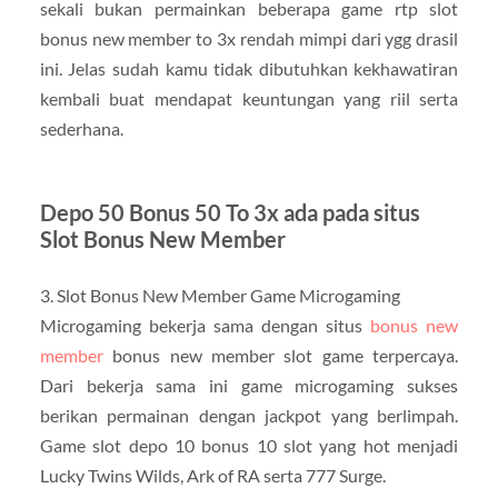
sekali bukan permainkan beberapa game rtp slot
bonus new member to 3x rendah mimpi dari ygg drasil
ini. Jelas sudah kamu tidak dibutuhkan kekhawatiran
kembali buat mendapat keuntungan yang riil serta
sederhana.
Depo 50 Bonus 50 To 3x ada pada situs
Slot Bonus New Member
3. Slot Bonus New Member Game Microgaming
Microgaming bekerja sama dengan situs
bonus new
member
bonus new member slot game terpercaya.
Dari bekerja sama ini game microgaming sukses
berikan permainan dengan jackpot yang berlimpah.
Game slot depo 10 bonus 10 slot yang hot menjadi
Lucky Twins Wilds, Ark of RA serta 777 Surge.