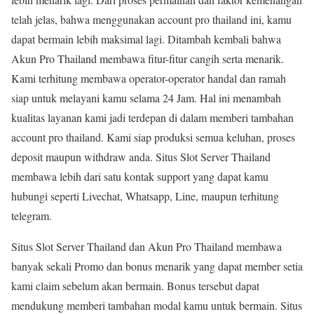
telah jelas, bahwa menggunakan account pro thailand ini, kamu
dapat bermain lebih maksimal lagi. Ditambah kembali bahwa
Akun Pro Thailand membawa fitur-fitur cangih serta menarik.
Kami terhitung membawa operator-operator handal dan ramah
siap untuk melayani kamu selama 24 Jam. Hal ini menambah
kualitas layanan kami jadi terdepan di dalam memberi tambahan
account pro thailand. Kami siap produksi semua keluhan, proses
deposit maupun withdraw anda. Situs Slot Server Thailand
membawa lebih dari satu kontak support yang dapat kamu
hubungi seperti Livechat, Whatsapp, Line, maupun terhitung
telegram.
Situs Slot Server Thailand dan Akun Pro Thailand membawa
banyak sekali Promo dan bonus menarik yang dapat member setia
kami claim sebelum akan bermain. Bonus tersebut dapat
mendukung memberi tambahan modal kamu untuk bermain. Situs