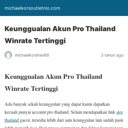
michaelkorsoutletnio.com
Keunggualan Akun Pro Thailand
Winrate Tertinggi
michaelkorshan88
3 tahun ago
Keunggualan Akun Pro Thailand
Winrate Tertinggi
Ada banyak sekali keunggulan yang dapat kamu dapatkan
kecuali punyai account pro thailand. Selain mendapatkan link
slot
thailand
gacor, tersedia lebih dari satu keunggulan lain sudah pasti
lebih menarik lagi. Dari proses permainan dan faktor kemenangan