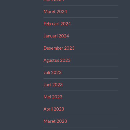
Maret 2024
Februari 2024
Januari 2024
Desember 2023
Agustus 2023
Juli 2023
Juni 2023
Mei 2023
April 2023
Maret 2023