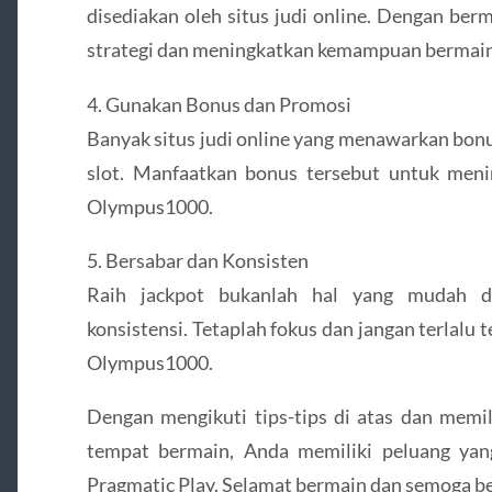
disediakan oleh situs judi online. Dengan berm
strategi dan meningkatkan kemampuan bermai
4. Gunakan Bonus dan Promosi
Banyak situs judi online yang menawarkan bon
slot. Manfaatkan bonus tersebut untuk meni
Olympus1000.
5. Bersabar dan Konsisten
Raih jackpot bukanlah hal yang mudah d
konsistensi. Tetaplah fokus dan jangan terlalu
Olympus1000.
Dengan mengikuti tips-tips di atas dan memi
tempat bermain, Anda memiliki peluang yan
Pragmatic Play. Selamat bermain dan semoga b