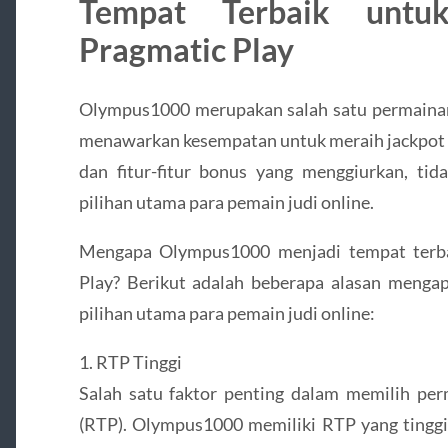
Tempat Terbaik untu
Pragmatic Play
Olympus1000 merupakan salah satu permainan 
menawarkan kesempatan untuk meraih jackpot 
dan fitur-fitur bonus yang menggiurkan, ti
pilihan utama para pemain judi online.
Mengapa Olympus1000 menjadi tempat terba
Play? Berikut adalah beberapa alasan meng
pilihan utama para pemain judi online:
1. RTP Tinggi
Salah satu faktor penting dalam memilih per
(RTP). Olympus1000 memiliki RTP yang tinggi