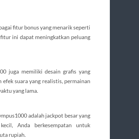
gai fitur bonus yang menarik seperti
r-fitur ini dapat meningkatkan peluang
00 juga memiliki desain grafis yang
 efek suara yang realistis, permainan
aktu yang lama.
Olympus1000 adalah jackpot besar yang
 kecil, Anda berkesempatan untuk
ta rupiah.