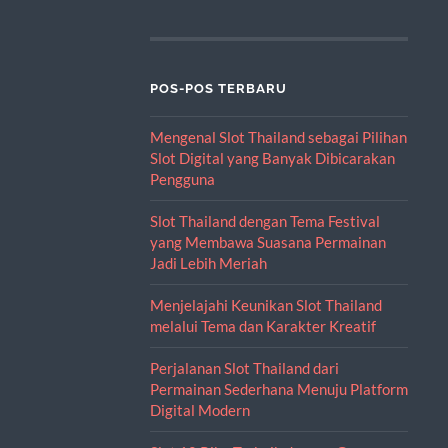
POS-POS TERBARU
Mengenal Slot Thailand sebagai Pilihan
Slot Digital yang Banyak Dibicarakan
Pengguna
Slot Thailand dengan Tema Festival
yang Membawa Suasana Permainan
Jadi Lebih Meriah
Menjelajahi Keunikan Slot Thailand
melalui Tema dan Karakter Kreatif
Perjalanan Slot Thailand dari
Permainan Sederhana Menuju Platform
Digital Modern