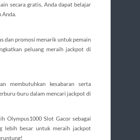
ain secara gratis, Anda dapat belajar
n Anda.
us dan promosi menarik untuk pemain
ngkatkan peluang meraih jackpot di
an membutuhkan kesabaran serta
 terburu-buru dalam mencari jackpot di
lih Olympus1000 Slot Gacor sebagai
g lebih besar untuk meraih jackpot
eruntung!