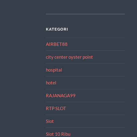
KATEGORI
AIRBET88
city center oyster point
hospital
hotel
RAJANAGA99
RTP SLOT
Slot
Slot 10 Ribu