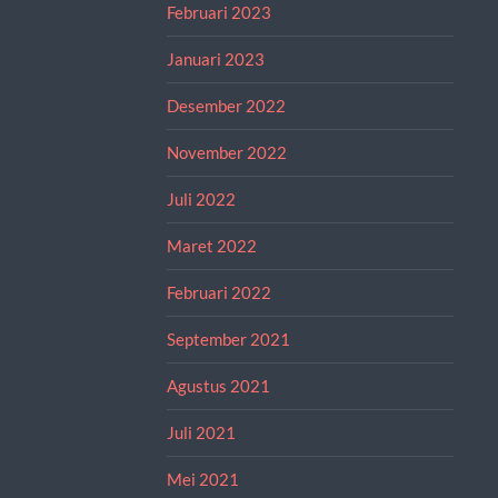
Februari 2023
Januari 2023
Desember 2022
November 2022
Juli 2022
Maret 2022
Februari 2022
September 2021
Agustus 2021
Juli 2021
Mei 2021