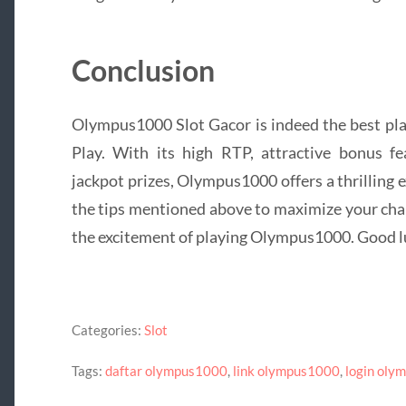
Conclusion
Olympus1000 Slot Gacor is indeed the best pla
Play. With its high RTP, attractive bonus fe
jackpot prizes, Olympus1000 offers a thrilling 
the tips mentioned above to maximize your cha
the excitement of playing Olympus1000. Good l
Categories:
Slot
Tags:
daftar olympus1000
,
link olympus1000
,
login oly