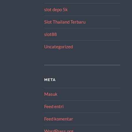
slot depo 5k
Slot Thailand Terbaru
slot88
Uncategorized
META
Masuk
Feed entri
Feed komentar
WordPress.org