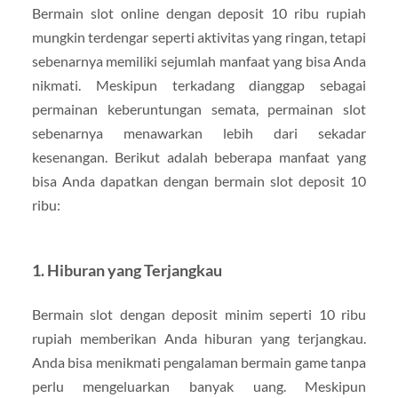
Bermain slot online dengan deposit 10 ribu rupiah
mungkin terdengar seperti aktivitas yang ringan, tetapi
sebenarnya memiliki sejumlah manfaat yang bisa Anda
nikmati. Meskipun terkadang dianggap sebagai
permainan keberuntungan semata, permainan slot
sebenarnya menawarkan lebih dari sekadar
kesenangan. Berikut adalah beberapa manfaat yang
bisa Anda dapatkan dengan bermain slot deposit 10
ribu:
1.
Hiburan yang Terjangkau
Bermain slot dengan deposit minim seperti 10 ribu
rupiah memberikan Anda hiburan yang terjangkau.
Anda bisa menikmati pengalaman bermain game tanpa
perlu mengeluarkan banyak uang. Meskipun