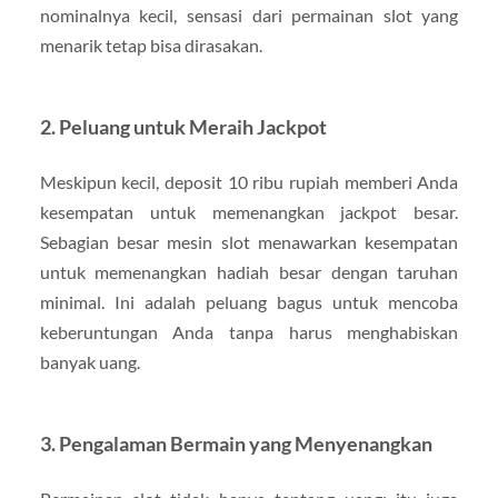
nominalnya kecil, sensasi dari permainan slot yang
menarik tetap bisa dirasakan.
2.
Peluang untuk Meraih Jackpot
Meskipun kecil, deposit 10 ribu rupiah memberi Anda
kesempatan untuk memenangkan jackpot besar.
Sebagian besar mesin slot menawarkan kesempatan
untuk memenangkan hadiah besar dengan taruhan
minimal. Ini adalah peluang bagus untuk mencoba
keberuntungan Anda tanpa harus menghabiskan
banyak uang.
3.
Pengalaman Bermain yang Menyenangkan