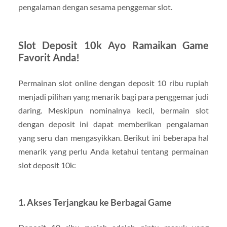
pengalaman dengan sesama penggemar slot.
Slot Deposit 10k Ayo Ramaikan Game
Favorit Anda!
Permainan slot online dengan deposit 10 ribu rupiah
menjadi pilihan yang menarik bagi para penggemar judi
daring. Meskipun nominalnya kecil, bermain slot
dengan deposit ini dapat memberikan pengalaman
yang seru dan mengasyikkan. Berikut ini beberapa hal
menarik yang perlu Anda ketahui tentang permainan
slot deposit 10k:
1.
Akses Terjangkau ke Berbagai Game