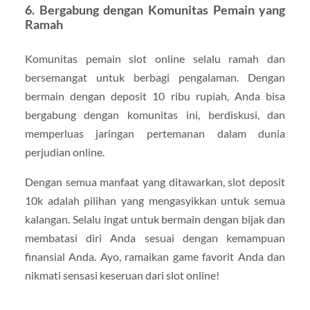
6.
Bergabung dengan Komunitas Pemain yang
Ramah
Komunitas pemain slot online selalu ramah dan
bersemangat untuk berbagi pengalaman. Dengan
bermain dengan deposit 10 ribu rupiah, Anda bisa
bergabung dengan komunitas ini, berdiskusi, dan
memperluas jaringan pertemanan dalam dunia
perjudian online.
Dengan semua manfaat yang ditawarkan, slot deposit
10k adalah pilihan yang mengasyikkan untuk semua
kalangan. Selalu ingat untuk bermain dengan bijak dan
membatasi diri Anda sesuai dengan kemampuan
finansial Anda. Ayo, ramaikan game favorit Anda dan
nikmati sensasi keseruan dari slot online!