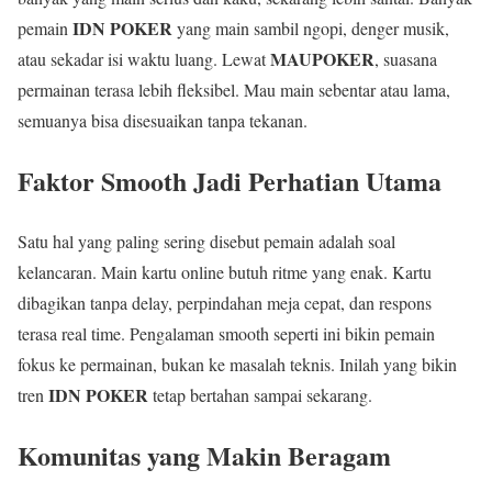
IDN POKER
pemain
yang main sambil ngopi, denger musik,
MAUPOKER
atau sekadar isi waktu luang. Lewat
, suasana
permainan terasa lebih fleksibel. Mau main sebentar atau lama,
semuanya bisa disesuaikan tanpa tekanan.
Faktor Smooth Jadi Perhatian Utama
Satu hal yang paling sering disebut pemain adalah soal
kelancaran. Main kartu online butuh ritme yang enak. Kartu
dibagikan tanpa delay, perpindahan meja cepat, dan respons
terasa real time. Pengalaman smooth seperti ini bikin pemain
fokus ke permainan, bukan ke masalah teknis. Inilah yang bikin
IDN POKER
tren
tetap bertahan sampai sekarang.
Komunitas yang Makin Beragam