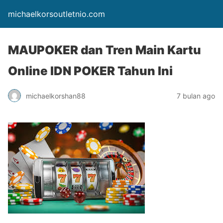
michaelkorsoutletnio.com
MAUPOKER dan Tren Main Kartu
Online IDN POKER Tahun Ini
michaelkorshan88
7 bulan ago