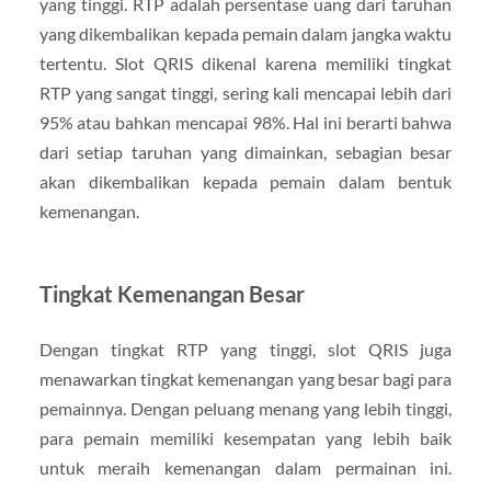
yang tinggi. RTP adalah persentase uang dari taruhan
yang dikembalikan kepada pemain dalam jangka waktu
tertentu. Slot QRIS dikenal karena memiliki tingkat
RTP yang sangat tinggi, sering kali mencapai lebih dari
95% atau bahkan mencapai 98%. Hal ini berarti bahwa
dari setiap taruhan yang dimainkan, sebagian besar
akan dikembalikan kepada pemain dalam bentuk
kemenangan.
Tingkat Kemenangan Besar
Dengan tingkat RTP yang tinggi, slot QRIS juga
menawarkan tingkat kemenangan yang besar bagi para
pemainnya. Dengan peluang menang yang lebih tinggi,
para pemain memiliki kesempatan yang lebih baik
untuk meraih kemenangan dalam permainan ini.