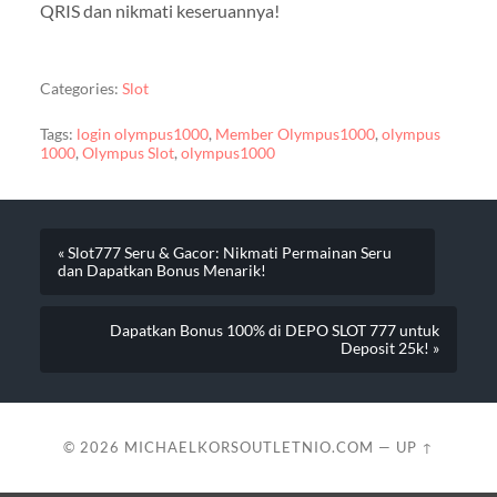
QRIS dan nikmati keseruannya!
Categories:
Slot
Tags:
login olympus1000
,
Member Olympus1000
,
olympus
1000
,
Olympus Slot
,
olympus1000
« Slot777 Seru & Gacor: Nikmati Permainan Seru
dan Dapatkan Bonus Menarik!
Dapatkan Bonus 100% di DEPO SLOT 777 untuk
Deposit 25k! »
© 2026
MICHAELKORSOUTLETNIO.COM
—
UP ↑