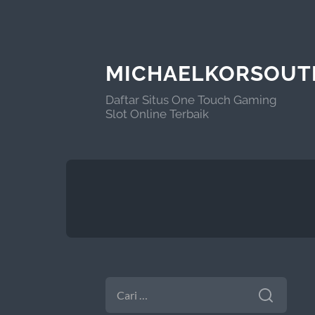
MICHAELKORSOUT
Daftar Situs One Touch Gaming
Slot Online Terbaik
CARI
UNTUK: