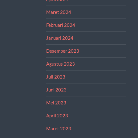
Maret 2024
Februari 2024
Januari 2024
Desember 2023
Agustus 2023
Juli 2023
Juni 2023
Mei 2023
April 2023
Maret 2023