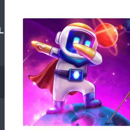
LETNIO.COM