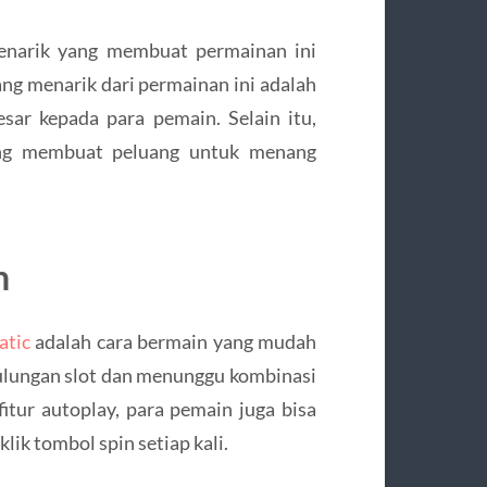
enarik yang membuat permainan ini
ang menarik dari permainan ini adalah
sar kepada para pemain. Selain itu,
yang membuat peluang untuk menang
h
atic
adalah cara bermain yang mudah
ulungan slot dan menunggu kombinasi
tur autoplay, para pemain juga bisa
ik tombol spin setiap kali.