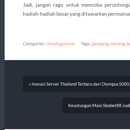
Jadi, jangan ragu untuk mencoba peruntung
hadiah-hadiah besar yang ditawarkan permainan
Categories:
Uncategorized
Tags:
gampang menang
,
j
« Inovasi Server Thailand Terbaru dari Olympus100
Keuntungan Main Sbobet88 Judi 