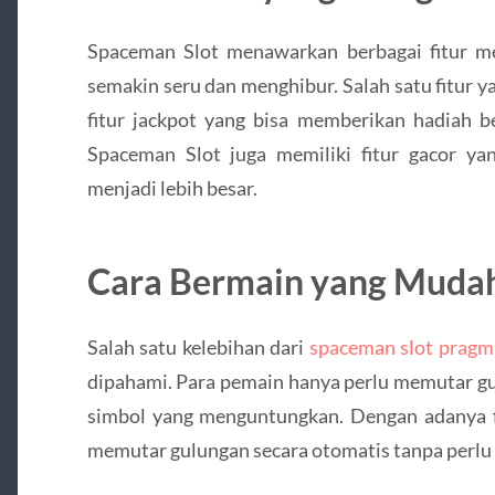
Spaceman Slot menawarkan berbagai fitur m
semakin seru dan menghibur. Salah satu fitur y
fitur jackpot yang bisa memberikan hadiah be
Spaceman Slot juga memiliki fitur gacor 
menjadi lebih besar.
Cara Bermain yang Muda
Salah satu kelebihan dari
spaceman slot pragm
dipahami. Para pemain hanya perlu memutar g
simbol yang menguntungkan. Dengan adanya fi
memutar gulungan secara otomatis tanpa perlu kl