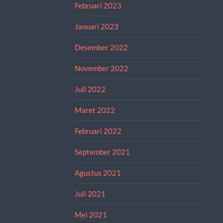
Februari 2023
Januari 2023
Desember 2022
November 2022
Juli 2022
Maret 2022
Februari 2022
September 2021
Agustus 2021
Juli 2021
Mei 2021