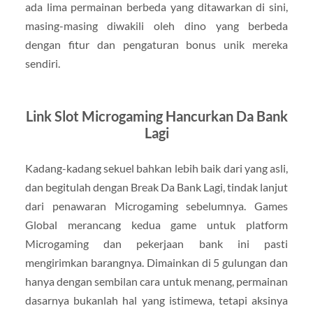
ada lima permainan berbeda yang ditawarkan di sini,
masing-masing diwakili oleh dino yang berbeda
dengan fitur dan pengaturan bonus unik mereka
sendiri.
Link Slot Microgaming Hancurkan Da Bank
Lagi
Kadang-kadang sekuel bahkan lebih baik dari yang asli,
dan begitulah dengan Break Da Bank Lagi, tindak lanjut
dari penawaran Microgaming sebelumnya. Games
Global merancang kedua game untuk platform
Microgaming dan pekerjaan bank ini pasti
mengirimkan barangnya. Dimainkan di 5 gulungan dan
hanya dengan sembilan cara untuk menang, permainan
dasarnya bukanlah hal yang istimewa, tetapi aksinya