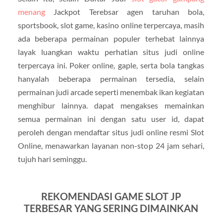
menang
Jackpot Terebsar agen taruhan bola,
sportsbook, slot game, kasino online terpercaya, masih
ada beberapa permainan populer terhebat lainnya
layak luangkan waktu perhatian situs judi online
terpercaya ini. Poker online, gaple, serta bola tangkas
hanyalah beberapa permainan tersedia, selain
permainan judi arcade seperti menembak ikan kegiatan
menghibur lainnya. dapat mengakses memainkan
semua permainan ini dengan satu user id, dapat
peroleh dengan mendaftar situs judi online resmi Slot
Online, menawarkan layanan non-stop 24 jam sehari,
tujuh hari seminggu.
REKOMENDASI GAME SLOT JP
TERBESAR YANG SERING DIMAINKAN