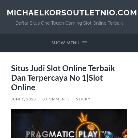
MICHAELKORSOUTLETNIO.COM
Daftar Situs One Touch Gaming Slot Online Terbaik
SHOW MENU
Situs Judi Slot Online Terbaik
Dan Terpercaya No 1|Slot
Online
JUNI 1, 2023
/
0 COMMENTS
/
STICKY