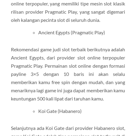
online terpopuler, yang memiliki tipe mesin slot klasik
rilisan provider Pragmatic Play, yang sangat digemari
oleh kalangan pecinta slot di seluruh dunia.
Ancient Egypts (Pragmatic Play)
Rekomendasi game judi slot terbaik berikutnya adalah
Ancient Egypts, dari provider slot online terpopuler
Pragmatic Play. Permainan slot online dengan formasi
payline 3×5 dengan 10 baris ini akan selalu
memberikan kamu free spin dengan mudah, dan yang
menariknya lagi game ini juga dapat memberikan kamu
keuntungan 500 kali lipat dari taruhan kamu.
Koi Gate (Habanero)
Selanjutnya ada Koi Gate dari provider Habanero slot,