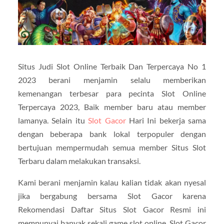
Situs Judi Slot Online Terbaik Dan Terpercaya No 1
2023 berani menjamin selalu memberikan
kemenangan terbesar para pecinta Slot Online
Terpercaya 2023, Baik member baru atau member
lamanya. Selain itu
Slot Gacor
Hari Ini bekerja sama
dengan beberapa bank lokal terpopuler dengan
bertujuan mempermudah semua member Situs Slot
Terbaru dalam melakukan transaksi.
Kami berani menjamin kalau kalian tidak akan nyesal
jika bergabung bersama Slot Gacor karena
Rekomendasi Daftar Situs Slot Gacor Resmi ini
mempunyai banyak sekali game slot online. Slot Gacor