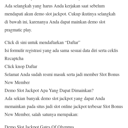
Ada selangkah yang harus Anda kerjakan saat sebelum
mendapati akun demo slot jackpot. Cukup ikutinya selangkah
di bawah ini, karenanya Anda dapat mainkan demo slot
pragmatic play.
Click di sini untuk mendaftarkan “Daftar”
Isi formulir registrasi yang ada sama sesuai data diri serta ceklis
Recaptcha
Click knop Daftar
Selamat Anda sudah resmi masuk serta jadi member Slot Bonus
New Member
Demo Slot Jackpot Apa Yang Dapat Dimainkan?
Ada sekian banyak demo slot jackpot yang dapat Anda
memainkan pada situs judi slot online jackpot terbesar Slot Bonus
New Member, salah satunya merupakan:
Demo Slot Jackpot Gates Of Olympus