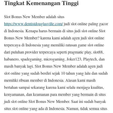
Tingkat Kemenangan Tinggi
Slot Bonus New Member adalah situs
https://www.dentistdouglasville.com/
judi slot online paling gacor
di Indonesia. Kenapa harus bermain di situs judi slot online Slot
Bonus New Member? karena kami adalah agen judi slot online
terpercaya di Indonesia yang memiliki ratusan game slot online
dari puluhan provider terpercaya seperti pragmatic play, slot88,
habanero, spadegaming, microgaming, Joker123, Playtech, dan
masih banyak lagi. Slot Bonus New Member adalah agen judi
slot online yang sudah berdiri sejak 10 tahun yang lalu dan sudah
memiliki ribuan member di Indonesia. Alasan kami masih
bertahan sampai sekarang karena kami selalu menjaga kualitas,
kenyamanan, dan keamanan para member yang bermain di situs
judi slot online Slot Bonus New Member. Saat ini sudah banyak
situs slot online yang ada di Indonesia. Namun, tidak semua situs