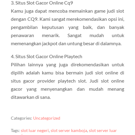
3. Situs Slot Gacor Online Cq9
Kamu juga dapat mencoba memainkan game judi slot
dengan CQ9. Kami sangat merekomendasikan opsi ini,
pengambilan keputusan yang baik, dan banyak
penawaran menarik. Sangat mudah untuk
memenangkan jackpot dan untung besar di dalamnya.
4. Situs Slot Gacor Online Playtech
Pilihan lainnya yang juga direkomendasikan untuk
dipilih adalah kamu bisa bermain judi slot online di
situs gacor provider playtech slot. Judi slot online
gacor yang menyenangkan dan mudah menang
ditawarkan di sana.
Categories:
Uncategorized
Tags:
slot luar negeri
,
slot server kamboja
,
slot server luar