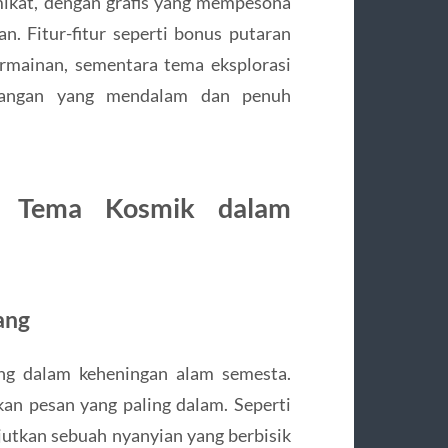
ikat, dengan grafis yang mempesona
. Fitur-fitur seperti bonus putaran
rmainan, sementara tema eksplorasi
langan yang mendalam dan penuh
: Tema Kosmik dalam
ang
g dalam keheningan alam semesta.
kan pesan yang paling dalam. Seperti
njutkan sebuah nyanyian yang berbisik