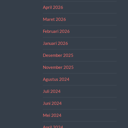
April 2026
Maret 2026
Februari 2026
Januari 2026
Desember 2025
November 2025
Agustus 2024
Juli 2024
Juni 2024
Mei 2024
April 2024