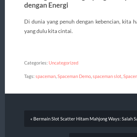
dengan Energi
Di dunia yang penuh dengan kebencian, kita
yang dulu kita cintai.
Categories:
Uncategorized
Tags:
spaceman
,
Spaceman Demo
,
spaceman slot
,
Spacem
« Bermain Slot Scatter Hitam Mahjong Ways: Salah S