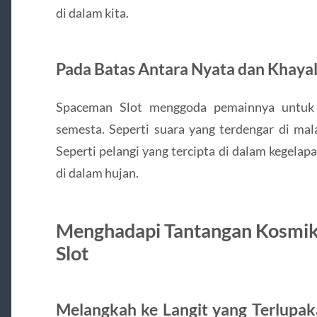
di dalam kita.
Pada Batas Antara Nyata dan Khaya
Spaceman Slot menggoda pemainnya untuk
semesta. Seperti suara yang terdengar di mal
Seperti pelangi yang tercipta di dalam kegela
di dalam hujan.
Menghadapi Tantangan Kosmi
Slot
Melangkah ke Langit yang Terlupa