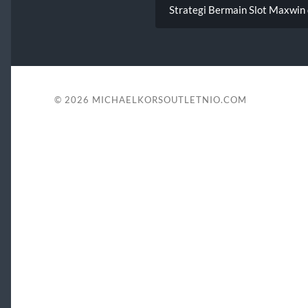
Strategi Bermain Slot Maxwin
© 2026
MICHAELKORSOUTLETNIO.COM