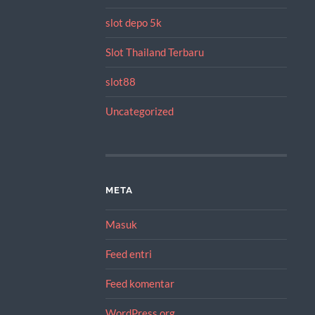
slot depo 5k
Slot Thailand Terbaru
slot88
Uncategorized
META
Masuk
Feed entri
Feed komentar
WordPress.org