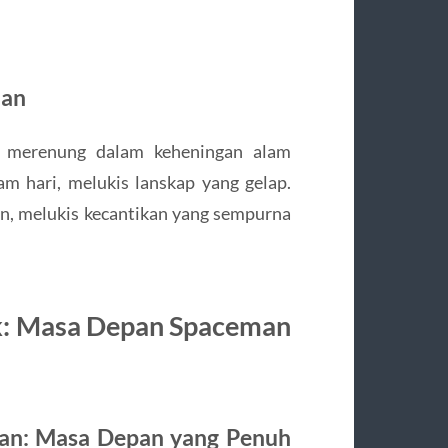
lan
 merenung dalam keheningan alam
am hari, melukis lanskap yang gelap.
pan, melukis kecantikan yang sempurna
k: Masa Depan Spaceman
kan: Masa Depan yang Penuh