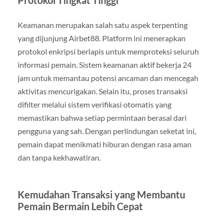
Keamanan merupakan salah satu aspek terpenting
yang dijunjung Airbet88. Platform ini menerapkan
protokol enkripsi berlapis untuk memproteksi seluruh
informasi pemain. Sistem keamanan aktif bekerja 24
jam untuk memantau potensi ancaman dan mencegah
aktivitas mencurigakan. Selain itu, proses transaksi
difilter melalui sistem verifikasi otomatis yang
memastikan bahwa setiap permintaan berasal dari
pengguna yang sah. Dengan perlindungan seketat ini,
pemain dapat menikmati hiburan dengan rasa aman
dan tanpa kekhawatiran.
Kemudahan Transaksi yang Membantu
Pemain Bermain Lebih Cepat