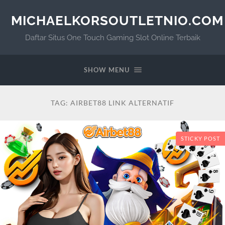
MICHAELKORSOUTLETNIO.COM
Daftar Situs One Touch Gaming Slot Online Terbaik
SHOW MENU
TAG:
AIRBET88 LINK ALTERNATIF
STICKY POST