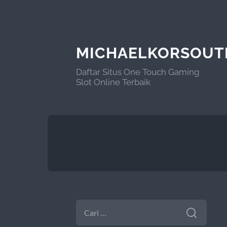
MICHAELKORSOUT
Daftar Situs One Touch Gaming
Slot Online Terbaik
CARI
UNTUK: