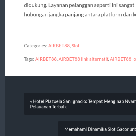
didukung. Layanan pelanggan seperti ini sanga
hubungan jangka panjang antara platform dan 
Categories:
AIRBET88
,
Slot
Tags:
AIRBET88
,
AIRBET88 link alternatif
,
AIRBET88 lo
« Hotel Plazuela San Ignacio: Tempat Menginap Ny
Pelayanan Terbaik
Memahami Dinamika Slot Gacor un