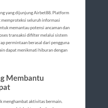
g yang dijunjung Airbet88. Platform
uk memproteksi seluruh informasi
 untuk memantau potensi ancaman dan
ses transaksi difilter melalui sistem
iap permintaan berasal dari pengguna
main dapat menikmati hiburan dengan
ng Membantu
pat
dak menghambat aktivitas bermain.