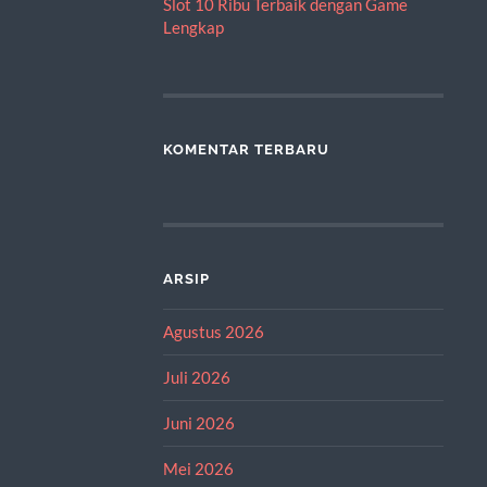
Slot 10 Ribu Terbaik dengan Game
Lengkap
KOMENTAR TERBARU
ARSIP
Agustus 2026
Juli 2026
Juni 2026
Mei 2026