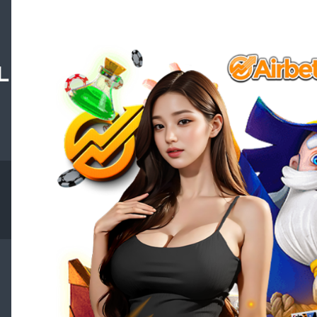
LETNIO.COM