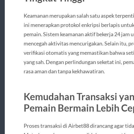
Keamanan merupakan salah satu aspek terpentin
ini menerapkan protokol enkripsi berlapis unt
pemain. Sistem keamanan aktif bekerja 24 jam
mencegah aktivitas mencurigakan. Selain itu, pro
verifikasi otomatis yang memastikan bahwa set
yang sah. Dengan perlindungan seketat ini, pe
rasa aman dan tanpa kekhawatiran.
Kemudahan Transaksi ya
Pemain Bermain Lebih Ce
Proses transaksi di Airbet88 dirancang agar ti