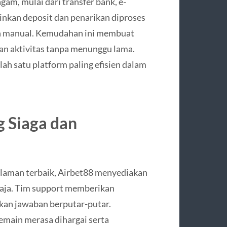
m, mulai dari transfer bank, e-
nkan deposit dan penarikan diproses
an manual. Kemudahan ini membuat
an aktivitas tanpa menunggu lama.
lah satu platform paling efisien dalam
 Siaga dan
aman terbaik, Airbet88 menyediakan
aja. Tim support memberikan
ukan jawaban berputar-putar.
main merasa dihargai serta