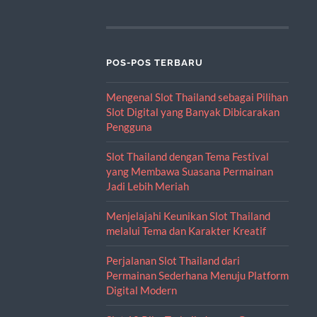
POS-POS TERBARU
Mengenal Slot Thailand sebagai Pilihan
Slot Digital yang Banyak Dibicarakan
Pengguna
Slot Thailand dengan Tema Festival
yang Membawa Suasana Permainan
Jadi Lebih Meriah
Menjelajahi Keunikan Slot Thailand
melalui Tema dan Karakter Kreatif
Perjalanan Slot Thailand dari
Permainan Sederhana Menuju Platform
Digital Modern