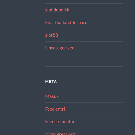
slot depo 5k
Slot Thailand Terbaru
slot88
Uncategorized
META
Masuk
Feed entri
Feed komentar
WordPress.org