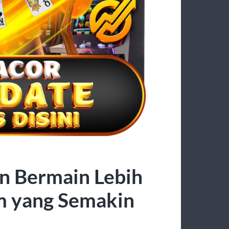
n Bermain Lebih
m yang Semakin