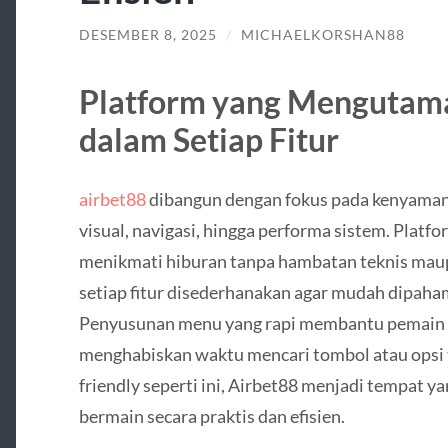
DESEMBER 8, 2025
/
MICHAELKORSHAN88
Platform yang Menguta
dalam Setiap Fitur
airbet88
dibangun dengan fokus pada kenyamana
visual, navigasi, hingga performa sistem. Plat
menikmati hiburan tanpa hambatan teknis maupu
setiap fitur disederhanakan agar mudah dipaham
Penyusunan menu yang rapi membantu pemain 
menghabiskan waktu mencari tombol atau opsi 
friendly seperti ini, Airbet88 menjadi tempat ya
bermain secara praktis dan efisien.