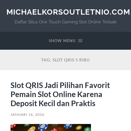
MICHAELKORSOUTLETNIO.COM
Daftar Situs One Touch Gaming Slot Online Terbaik
SHOW MENU
TAG:
SLOT QRIS 5 RIBU
Slot QRIS Jadi Pilihan Favorit
Pemain Slot Online Karena
Deposit Kecil dan Praktis
JANUARI 16, 2026