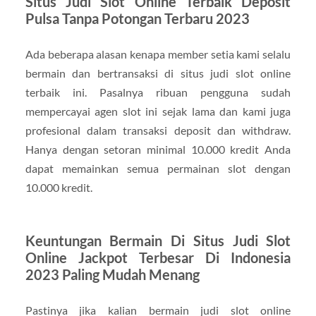
Situs Judi Slot Online Terbaik Deposit
Pulsa Tanpa Potongan Terbaru 2023
Ada beberapa alasan kenapa member setia kami selalu
bermain dan bertransaksi di situs judi slot online
terbaik ini. Pasalnya ribuan pengguna sudah
mempercayai agen slot ini sejak lama dan kami juga
profesional dalam transaksi deposit dan withdraw.
Hanya dengan setoran minimal 10.000 kredit Anda
dapat memainkan semua permainan slot dengan
10.000 kredit.
Keuntungan Bermain Di Situs Judi Slot
Online Jackpot Terbesar Di Indonesia
2023 Paling Mudah Menang
Pastinya jika kalian bermain judi slot online