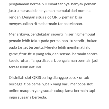
pengalaman bermain. Kenyataannya, banyak pemain
justru merasa lebih nyaman memulai dari nominal
rendah. Dengan situs slot QRIS, pemain bisa
menyesuaikan ritme bermain tanpa tekanan.
Menariknya, pendekatan seperti ini sering membuat
pemain lebih fokus pada permainan itu sendiri, bukan
pada target tertentu. Mereka lebih menikmati alur
game, fitur-fitur yang ada, dan sensasi bermain secara
keseluruhan. Tanpa disadari, pengalaman bermain jadi
terasa lebih natural.
Di sinilah slot QRIS sering dianggap cocok untuk
berbagai tipe pemain, baik yang baru mencoba slot
online maupun yang sudah cukup lama bermain tapi
ingin suasana berbeda.