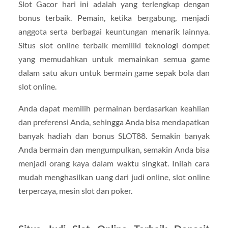
Slot Gacor hari ini adalah yang terlengkap dengan
bonus terbaik. Pemain, ketika bergabung, menjadi
anggota serta berbagai keuntungan menarik lainnya.
Situs slot online terbaik memiliki teknologi dompet
yang memudahkan untuk memainkan semua game
dalam satu akun untuk bermain game sepak bola dan
slot online.
Anda dapat memilih permainan berdasarkan keahlian
dan preferensi Anda, sehingga Anda bisa mendapatkan
banyak hadiah dan bonus SLOT88. Semakin banyak
Anda bermain dan mengumpulkan, semakin Anda bisa
menjadi orang kaya dalam waktu singkat. Inilah cara
mudah menghasilkan uang dari judi online, slot online
terpercaya, mesin slot dan poker.