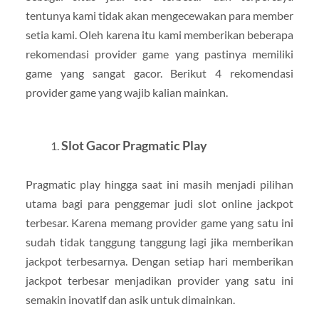
tentunya kami tidak akan mengecewakan para member
setia kami. Oleh karena itu kami memberikan beberapa
rekomendasi provider game yang pastinya memiliki
game yang sangat gacor. Berikut 4 rekomendasi
provider game yang wajib kalian mainkan.
Slot Gacor Pragmatic Play
Pragmatic play hingga saat ini masih menjadi pilihan
utama bagi para penggemar judi slot online jackpot
terbesar. Karena memang provider game yang satu ini
sudah tidak tanggung tanggung lagi jika memberikan
jackpot terbesarnya. Dengan setiap hari memberikan
jackpot terbesar menjadikan provider yang satu ini
semakin inovatif dan asik untuk dimainkan.