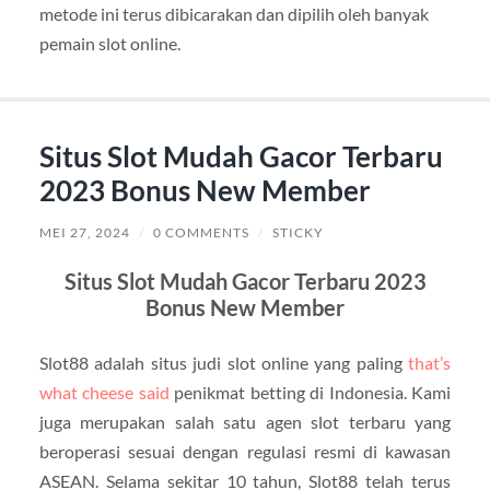
metode ini terus dibicarakan dan dipilih oleh banyak
pemain slot online.
Situs Slot Mudah Gacor Terbaru
2023 Bonus New Member
MEI 27, 2024
/
0 COMMENTS
/
STICKY
Situs Slot Mudah Gacor Terbaru 2023
Bonus New Member
Slot88 adalah situs judi slot online yang paling
that’s
what cheese said
penikmat betting di Indonesia. Kami
juga merupakan salah satu agen slot terbaru yang
beroperasi sesuai dengan regulasi resmi di kawasan
ASEAN. Selama sekitar 10 tahun, Slot88 telah terus