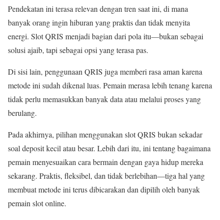
Pendekatan ini terasa relevan dengan tren saat ini, di mana
banyak orang ingin hiburan yang praktis dan tidak menyita
energi. Slot QRIS menjadi bagian dari pola itu—bukan sebagai
solusi ajaib, tapi sebagai opsi yang terasa pas.
Di sisi lain, penggunaan QRIS juga memberi rasa aman karena
metode ini sudah dikenal luas. Pemain merasa lebih tenang karena
tidak perlu memasukkan banyak data atau melalui proses yang
berulang.
Pada akhirnya, pilihan menggunakan slot QRIS bukan sekadar
soal deposit kecil atau besar. Lebih dari itu, ini tentang bagaimana
pemain menyesuaikan cara bermain dengan gaya hidup mereka
sekarang. Praktis, fleksibel, dan tidak berlebihan—tiga hal yang
membuat metode ini terus dibicarakan dan dipilih oleh banyak
pemain slot online.