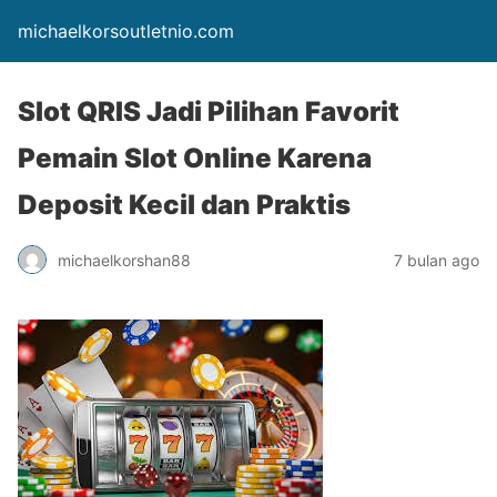
michaelkorsoutletnio.com
Slot QRIS Jadi Pilihan Favorit
Pemain Slot Online Karena
Deposit Kecil dan Praktis
michaelkorshan88
7 bulan ago