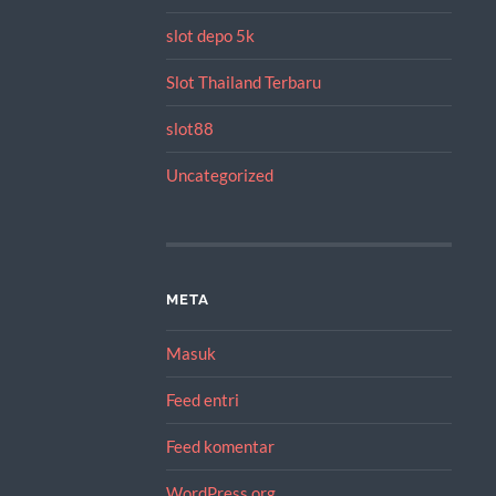
slot depo 5k
Slot Thailand Terbaru
slot88
Uncategorized
META
Masuk
Feed entri
Feed komentar
WordPress.org