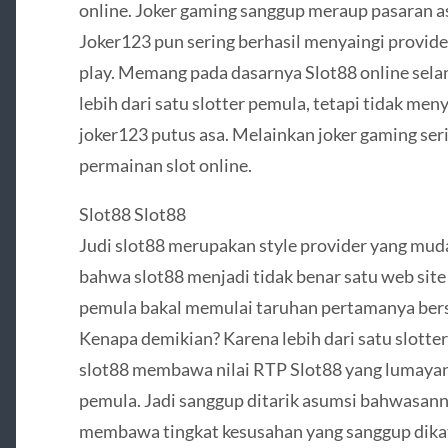
online. Joker gaming sanggup meraup pasaran asi
Joker123 pun sering berhasil menyaingi provide
play. Memang pada dasarnya Slot88 online sela
lebih dari satu slotter pemula, tetapi tidak me
joker123 putus asa. Melainkan joker gaming s
permainan slot online.
Slot88 Slot88
Judi slot88 merupakan style provider yang mud
bahwa slot88 menjadi tidak benar satu web site 
pemula bakal memulai taruhan pertamanya be
Kenapa demikian? Karena lebih dari satu slotte
slot88 membawa nilai RTP Slot88 yang lumaya
pemula. Jadi sanggup ditarik asumsi bahwasann
membawa tingkat kesusahan yang sanggup dikata