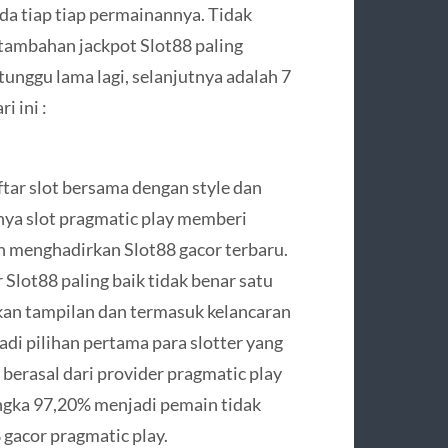
a tiap tiap permainannya. Tidak
tambahan jackpot Slot88 paling
tunggu lama lagi, selanjutnya adalah 7
i ini :
ftar slot bersama dengan style dan
nya slot pragmatic play memberi
menghadirkan Slot88 gacor terbaru.
lot88 paling baik tidak benar satu
kan tampilan dan termasuk kelancaran
adi pilihan pertama para slotter yang
berasal dari provider pragmatic play
gka 97,20% menjadi pemain tidak
gacor pragmatic play.