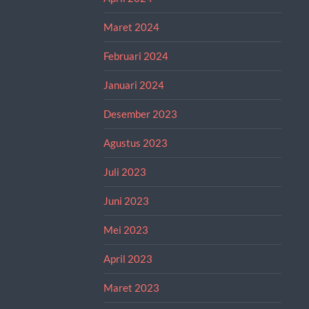
Maret 2024
Februari 2024
Januari 2024
Desember 2023
Agustus 2023
Juli 2023
Juni 2023
Mei 2023
April 2023
Maret 2023