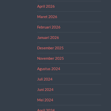
April 2026
Maret 2026
Februari 2026
Januari 2026
Desember 2025
November 2025
Agustus 2024
Juli 2024
Juni 2024
Mei 2024
April 2024