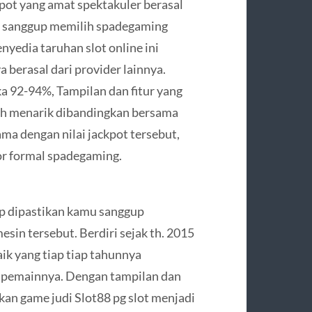
pot yang amat spektakuler berasal
mu sanggup memilih spadegaming
nyedia taruhan slot online ini
erasal dari provider lainnya.
a 92-94%, Tampilan dan fitur yang
lah menarik dibandingkan bersama
ma dengan nilai jackpot tersebut,
r formal spadegaming.
gup dipastikan kamu sanggup
sin tersebut. Berdiri sejak th. 2015
ik yang tiap tiap tahunnya
 pemainnya. Dengan tampilan dan
n game judi Slot88 pg slot menjadi