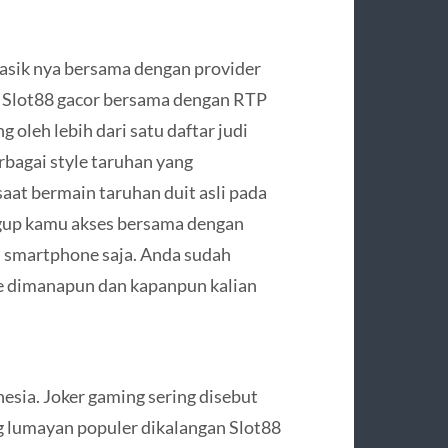
asik nya bersama dengan provider
 Slot88 gacor bersama dengan RTP
 oleh lebih dari satu daftar judi
bagai style taruhan yang
at bermain taruhan duit asli pada
ggup kamu akses bersama dengan
smartphone saja. Anda sudah
ne dimanapun dan kapanpun kalian
nesia. Joker gaming sering disebut
g lumayan populer dikalangan Slot88