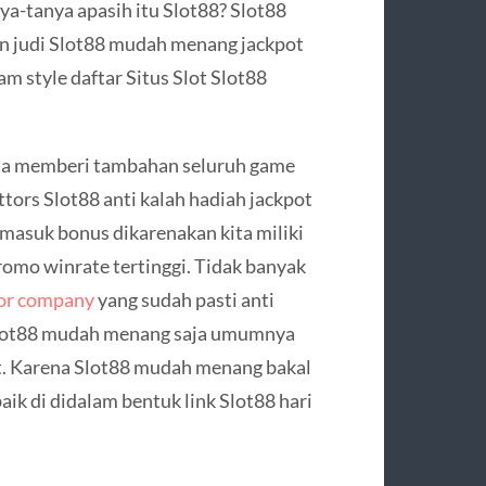
nya-tanya apasih itu Slot88? Slot88
an judi Slot88 mudah menang jackpot
 style daftar Situs Slot Slot88
esia memberi tambahan seluruh game
ors Slot88 anti kalah hadiah jackpot
masuk bonus dikarenakan kita miliki
mo winrate tertinggi. Tidak banyak
tor company
yang sudah pasti anti
r Slot88 mudah menang saja umumnya
at. Karena Slot88 mudah menang bakal
aik di didalam bentuk link Slot88 hari