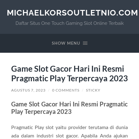
MICHAELKORSOUTLETNIO.COM
Daftar Situs One Touch Gaming Slot Online Terbaik
SHOW MENU
Game Slot Gacor Hari Ini Resmi
Pragmatic Play Terpercaya 2023
AGUSTUS 7, 2023
/
0 COMMENTS
/
STICKY
Game Slot Gacor Hari Ini Resmi Pragmatic
Play Terpercaya 2023
Pragmatic Play slot yaitu provider terutama di dunia
ada dalam industri slot gacor. Apabila Anda ajukan