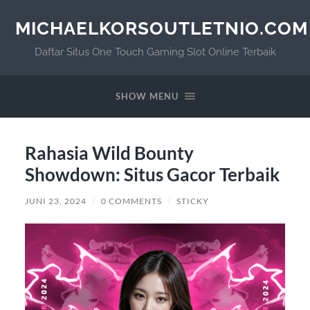
MICHAELKORSOUTLETNIO.COM
Daftar Situs One Touch Gaming Slot Online Terbaik
SHOW MENU
Rahasia Wild Bounty
Showdown: Situs Gacor Terbaik
JUNI 23, 2024
/
0 COMMENTS
/
STICKY