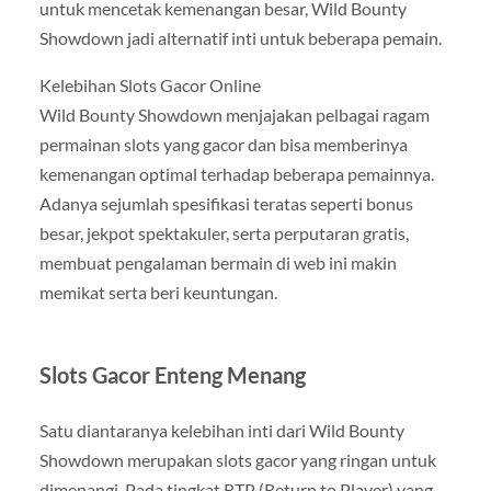
untuk mencetak kemenangan besar, Wild Bounty
Showdown jadi alternatif inti untuk beberapa pemain.
Kelebihan Slots Gacor Online
Wild Bounty Showdown menjajakan pelbagai ragam
permainan slots yang gacor dan bisa memberinya
kemenangan optimal terhadap beberapa pemainnya.
Adanya sejumlah spesifikasi teratas seperti bonus
besar, jekpot spektakuler, serta perputaran gratis,
membuat pengalaman bermain di web ini makin
memikat serta beri keuntungan.
Slots Gacor Enteng Menang
Satu diantaranya kelebihan inti dari Wild Bounty
Showdown merupakan slots gacor yang ringan untuk
dimenangi. Pada tingkat RTP (Return to Player) yang