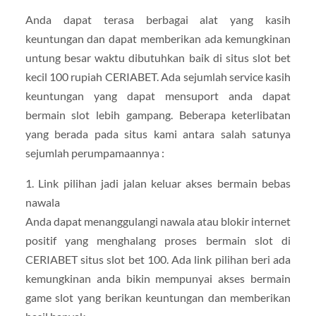
Anda dapat terasa berbagai alat yang kasih
keuntungan dan dapat memberikan ada kemungkinan
untung besar waktu dibutuhkan baik di situs slot bet
kecil 100 rupiah CERIABET. Ada sejumlah service kasih
keuntungan yang dapat mensuport anda dapat
bermain slot lebih gampang. Beberapa keterlibatan
yang berada pada situs kami antara salah satunya
sejumlah perumpamaannya :
1. Link pilihan jadi jalan keluar akses bermain bebas
nawala
Anda dapat menanggulangi nawala atau blokir internet
positif yang menghalang proses bermain slot di
CERIABET situs slot bet 100. Ada link pilihan beri ada
kemungkinan anda bikin mempunyai akses bermain
game slot yang berikan keuntungan dan memberikan