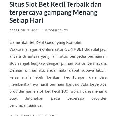
Situs Slot Bet Kecil Terbaik dan
terpercaya gampang Menang
Setiap Hari
FEBRUARI 7, 2024
/
0 COMMENTS
Game Slot Bet Kecil Gacor yang Komplet
Waktu main game online, situs CERIABET didaulat jadi
antara di antara yang lain situs penyedia permainan
slot sangat lengkap dengan pilihan bonus bermacam.
Dengan pilihan itu, anda mulai dapat supaya lakoni
kelas main lebih berikan keuntungan dan bisa
memberikannya hasil bermain banyak. Ada beberapa
provider game slot bet kecil 100 rupiah yang menarik
buat digunakan pada beberapa provider
perumpamaannya :