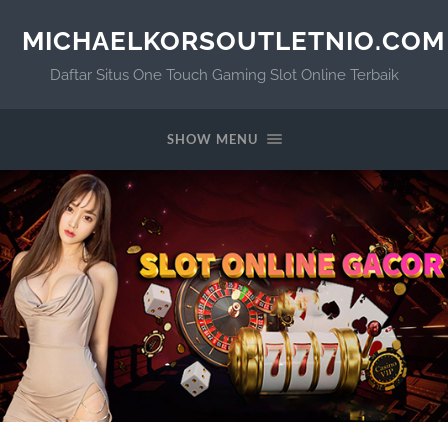
MICHAELKORSOUTLETNIO.COM
Daftar Situs One Touch Gaming Slot Online Terbaik
SHOW MENU